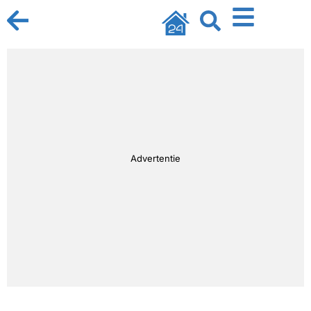
Advertentie