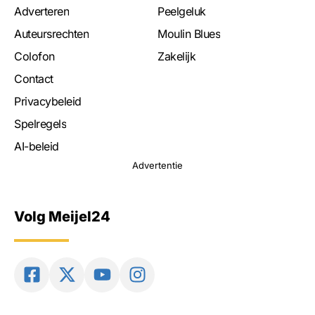
Adverteren
Peelgeluk
Auteursrechten
Moulin Blues
Colofon
Zakelijk
Contact
Privacybeleid
Spelregels
AI-beleid
Advertentie
Volg Meijel24