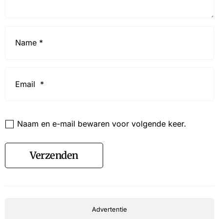
Name
*
Email
*
Website
Naam en e-mail bewaren voor volgende keer.
Verzenden
Advertentie