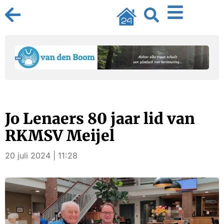
Jo Lenaers 80 jaar lid van
RKMSV Meijel
20 juli 2024 | 11:28