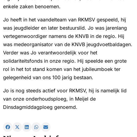
enkele zaken benoemen.
Jo heeft in het vaandelteam van RKMSV gespeeld, hij
was jeugdleider en later bestuurslid. Jo was jarenlang
vertegenwoordiger namens de KNVB in de regio. Hij
was medeorganisator van de KNVB jeugdvoetbaldagen.
Verder was Jo verantwoordelijk voor het
solidariteitsfonds in onze regio. Hij speelde een grote
rol in het tot stand komen van het jubileumboek ter
gelegenheid van ons 100 jarig bestaan.
Jo is nog steeds actief voor RKMSV, hij is namelijk lid
van onze onderhoudsploeg, in Meijel de
Dinsdagmiddagploeg genoemd.