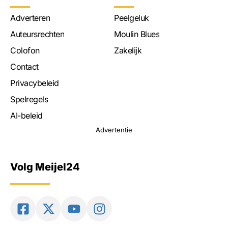
Adverteren
Peelgeluk
Auteursrechten
Moulin Blues
Colofon
Zakelijk
Contact
Privacybeleid
Spelregels
AI-beleid
Advertentie
Volg Meijel24