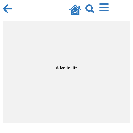
Advertentie