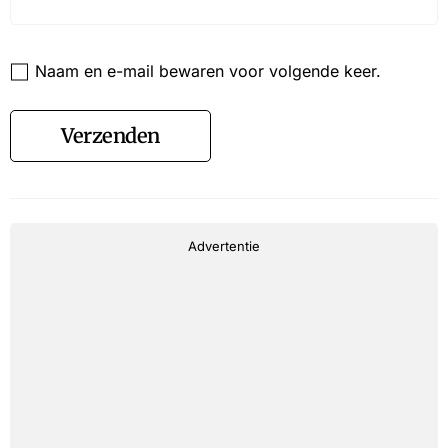
Website
Naam en e-mail bewaren voor volgende keer.
Verzenden
Advertentie