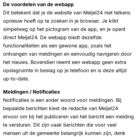
De voordelen van de webapp
Dit betekent dat je de website van Meijel24 niet telkens
opnieuw hoeft op te zoeken in je browser. Je klikt
simpelweg op het pictogram van de app, en je opent
direct Meijel24. De webapp biedt dezelfde
functionaliteiten als een gewone app, zoals het
ontvangen van meldingen en eenvoudig navigeren door
het nieuws. Bovendien neemt een webapp geen extra
opslagruimte in beslag op je telefoon en is deze altijd
up-to-date.
Meldingen / Notificaties
Notificaties is een ander woord voor meldingen. Bij
bepaalde berichten kiest de redactie van Meijel24
ervoor om bij het publiceren van het bericht een melding
te versturen. Dit zijn vaak berichten die voor veel
mensen uit de gemeente belangrijk kunnen zijn, denk