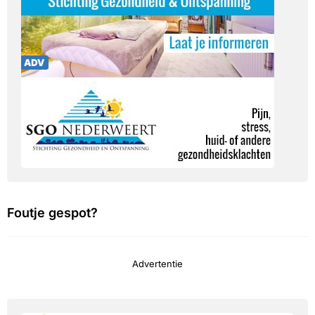
Foutje gespot?
Advertentie