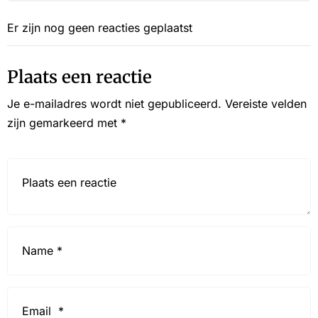
Er zijn nog geen reacties geplaatst
Plaats een reactie
Je e-mailadres wordt niet gepubliceerd.
Vereiste velden
zijn gemarkeerd met
*
Reactie*
Name
*
Email
*