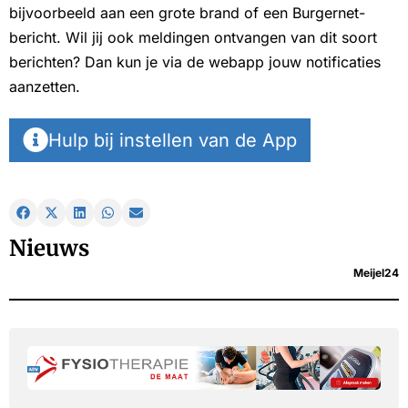
bijvoorbeeld aan een grote brand of een Burgernet-
bericht. Wil jij ook meldingen ontvangen van dit soort
berichten? Dan kun je via de webapp jouw notificaties
aanzetten.
Hulp bij instellen van de App
Nieuws
Meijel24