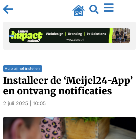
Hulp bij het instellen
Installeer de ‘Meijel24-App’
en ontvang notificaties
2 juli 2025 | 10:05