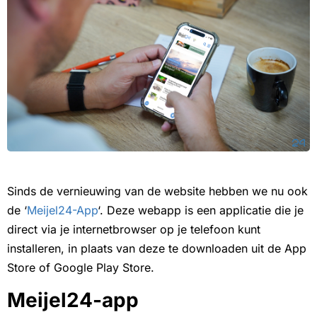
Sinds de vernieuwing van de website hebben we nu ook
de ‘
Meijel24-App
‘. Deze webapp is een applicatie die je
direct via je internetbrowser op je telefoon kunt
installeren, in plaats van deze te downloaden uit de App
Store of Google Play Store.
Meijel24-app