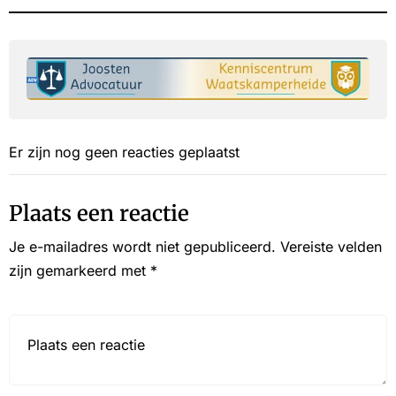
Er zijn nog geen reacties geplaatst
Plaats een reactie
Je e-mailadres wordt niet gepubliceerd.
Vereiste velden
zijn gemarkeerd met
*
Reactie*