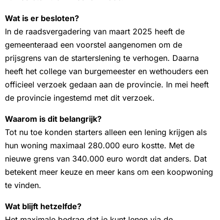
Wat is er besloten?
In de raadsvergadering van maart 2025 heeft de
gemeenteraad een voorstel aangenomen om de
prijsgrens van de starterslening te verhogen. Daarna
heeft het college van burgemeester en wethouders een
officieel verzoek gedaan aan de provincie. In mei heeft
de provincie ingestemd met dit verzoek.
Waarom is dit belangrijk?
Tot nu toe konden starters alleen een lening krijgen als
hun woning maximaal 280.000 euro kostte. Met de
nieuwe grens van 340.000 euro wordt dat anders. Dat
betekent meer keuze en meer kans om een koopwoning
te vinden.
Wat blijft hetzelfde?
Het maximale bedrag dat je kunt lenen via de