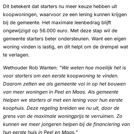
Dit betekent dat starters nu meer keuze hebben uit
koopwoningen, waarvoor ze een lening kunnen krijgen
bij de gemeente. Het maximale leenbedrag blijft
ongewijzigd op 56.000 euro. Met deze stap wil de
gemeente starters beter ondersteunen. Want een eigen
woning vinden is lastig, en dit helpt om de drempel wat
te verlagen.
Wethouder Rob Wanten:
“We weten hoe moeilijk het is
voor starters om een eerste koopwoning te vinden.
Daarom zetten we als gemeente vol in op het bouwen
van meer woningen in Peel en Maas. Als gemeente
hielpen we starters al met een lening voor hun eerste
koophuis. Deze regeling breiden we nu uit, door de
grens van de maximale woningprijs te verruimen. Zo
kunnen we meer jongeren helpen bij de financiering van
hun eerste huis in Peel en Maas.”