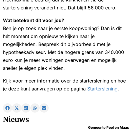
starterslening verandert niet. Dat blijft 56.000 euro.
Wat betekent dit voor jou?
Ben je op zoek naar je eerste koopwoning? Dan is dit
hét moment om opnieuw te kijken naar je
mogelijkheden. Bespreek dit bijvoorbeeld met je
hypotheekadviseur. Met de hogere grens van 340.000
euro kun je meer woningen overwegen en mogelijk
sneller je eigen plek vinden.
Kijk voor meer informatie over de starterslening en hoe
je deze kunt aanvragen op de pagina
Starterslening
.
Nieuws
Gemeente Peel en Maas