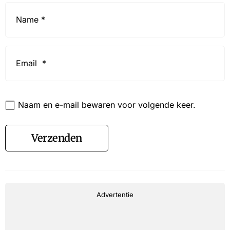
Name
*
Email
*
Website
Naam en e-mail bewaren voor volgende keer.
Verzenden
Advertentie