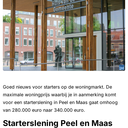
Goed nieuws voor starters op de woningmarkt. De
maximale woningprijs waarbij je in aanmerking komt
voor een starterslening in Peel en Maas gaat omhoog
van 280.000 euro naar 340.000 euro.
Starterslening Peel en Maas