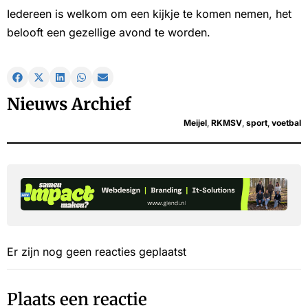
Iedereen is welkom om een kijkje te komen nemen, het
belooft een gezellige avond te worden.
Nieuws Archief
Meijel
,
RKMSV
,
sport
,
voetbal
Er zijn nog geen reacties geplaatst
Plaats een reactie