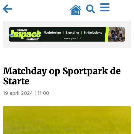
Matchday op Sportpark de
Starte
19 april 2024 | 11:00