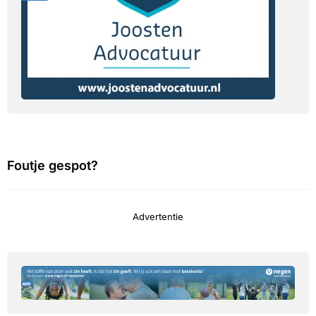
Foutje gespot?
Advertentie