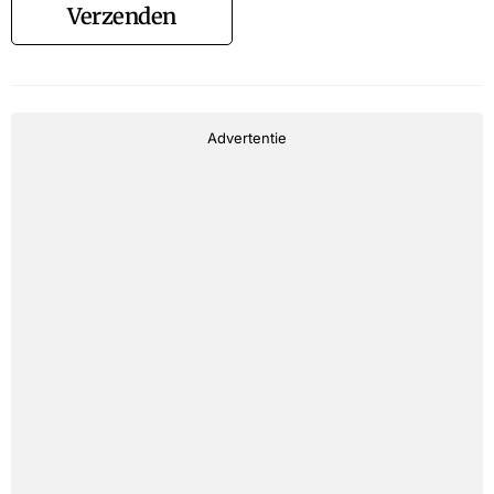
Verzenden
Advertentie