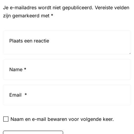
Je e-mailadres wordt niet gepubliceerd.
Vereiste velden
zijn gemarkeerd met
*
Reactie*
Name
*
Email
*
Website
Naam en e-mail bewaren voor volgende keer.