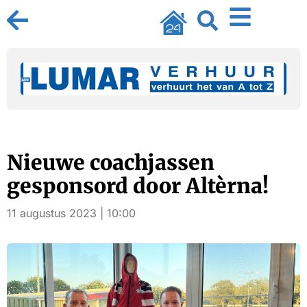
Nieuwe coachjassen
gesponsord door Altèrna!
11 augustus 2023 | 10:00