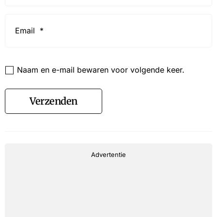
Email
*
Website
Naam en e-mail bewaren voor volgende keer.
Verzenden
Advertentie