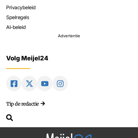
Privacybeleid
Spelregels
AI-beleid
Advertentie
Volg Meijel24
Tip de redactie