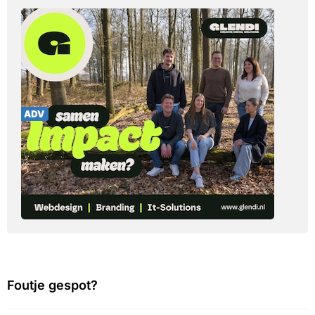
Foutje gespot?