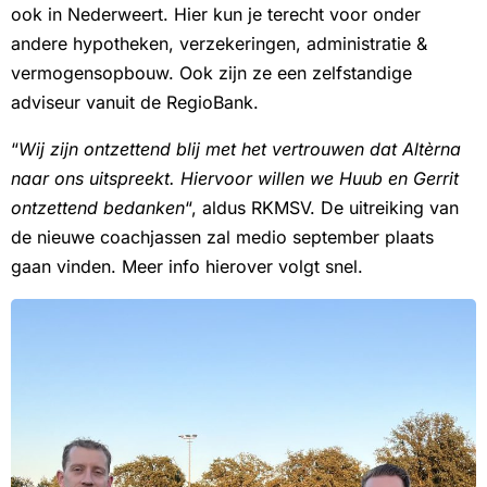
ook in Nederweert. Hier kun je terecht voor onder
andere hypotheken, verzekeringen, administratie &
vermogensopbouw. Ook zijn ze een zelfstandige
adviseur vanuit de RegioBank.
“
Wij zijn ontzettend blij met het vertrouwen dat Altèrna
naar ons uitspreekt. Hiervoor willen we Huub en Gerrit
ontzettend bedanken
“, aldus RKMSV. De uitreiking van
de nieuwe coachjassen zal medio september plaats
gaan vinden. Meer info hierover volgt snel.