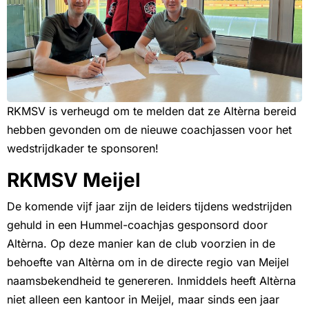
RKMSV is verheugd om te melden dat ze Altèrna bereid
hebben gevonden om de nieuwe coachjassen voor het
wedstrijdkader te sponsoren!
RKMSV Meijel
De komende vijf jaar zijn de leiders tijdens wedstrijden
gehuld in een Hummel-coachjas gesponsord door
Altèrna. Op deze manier kan de club voorzien in de
behoefte van Altèrna om in de directe regio van Meijel
naamsbekendheid te genereren. Inmiddels heeft Altèrna
niet alleen een kantoor in Meijel, maar sinds een jaar