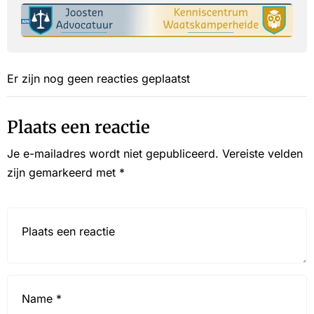
Er zijn nog geen reacties geplaatst
Plaats een reactie
Je e-mailadres wordt niet gepubliceerd.
Vereiste velden
zijn gemarkeerd met
*
Reactie*
Name
*