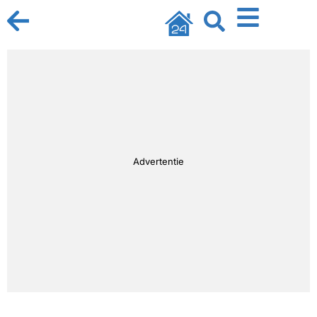
Advertentie