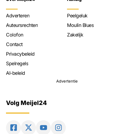
Adverteren
Peelgeluk
Auteursrechten
Moulin Blues
Colofon
Zakelijk
Contact
Privacybeleid
Spelregels
AI-beleid
Advertentie
Volg Meijel24