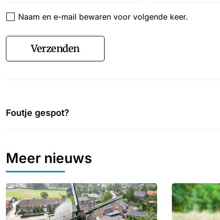
Naam en e-mail bewaren voor volgende keer.
Verzenden
Foutje gespot?
Meer nieuws