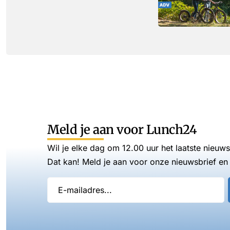
Meld je aan voor Lunch24
Wil je elke dag om 12.00 uur het laatste nieuw
Dat kan! Meld je aan voor onze nieuwsbrief en 