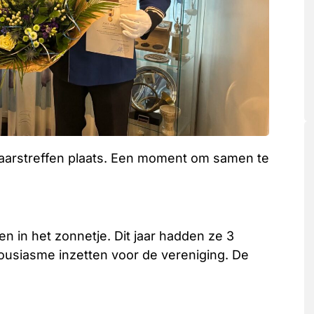
wjaarstreffen plaats. Een moment om samen te
sen in het zonnetje. Dit jaar hadden ze 3
thousiasme inzetten voor de vereniging. De