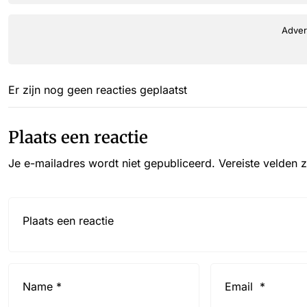
Adver
Er zijn nog geen reacties geplaatst
Plaats een reactie
Je e-mailadres wordt niet gepubliceerd.
Vereiste velden 
Reactie*
Name
Email
*
*