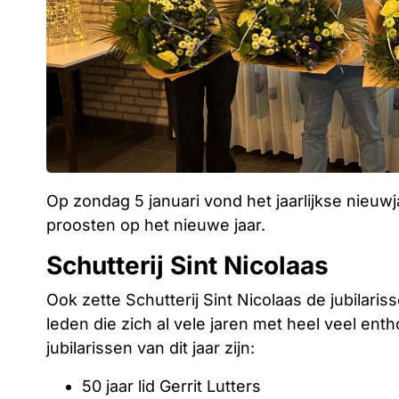
Op zondag 5 januari vond het jaarlijkse nieu
proosten op het nieuwe jaar.
Schutterij Sint Nicolaas
Ook zette Schutterij Sint Nicolaas de jubilaris
leden die zich al vele jaren met heel veel en
jubilarissen van dit jaar zijn:
50 jaar lid Gerrit Lutters