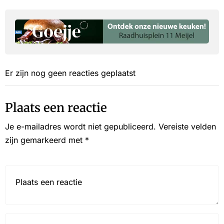
Er zijn nog geen reacties geplaatst
Plaats een reactie
Je e-mailadres wordt niet gepubliceerd.
Vereiste velden
zijn gemarkeerd met
*
Reactie*
Name