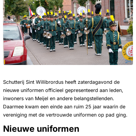
Schutterij Sint Willibrordus heeft zaterdagavond de
nieuwe uniformen officieel gepresenteerd aan leden,
inwoners van Meijel en andere belangstellenden.
Daarmee kwam een einde aan ruim 25 jaar waarin de
vereniging met de vertrouwde uniformen op pad ging.
Nieuwe uniformen