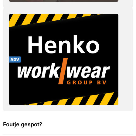
Foutje gespot?