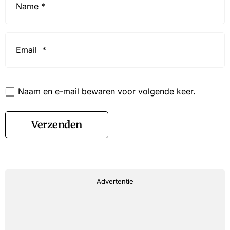
*
Email
*
Website
Naam en e-mail bewaren voor volgende keer.
Verzenden
Advertentie