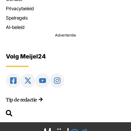
Privacybeleid
Spelregels
AI-beleid
Advertentie
Volg Meijel24
Tip de redactie