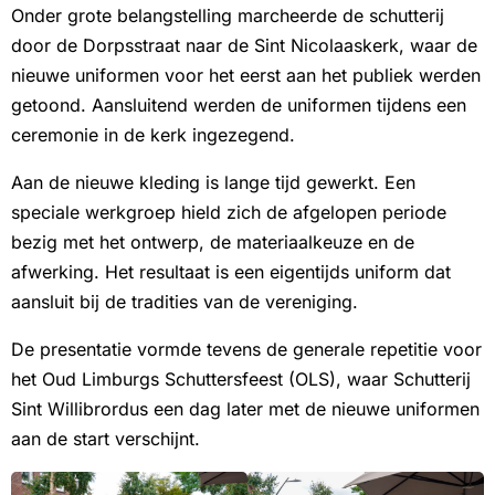
Onder grote belangstelling marcheerde de schutterij
door de Dorpsstraat naar de Sint Nicolaaskerk, waar de
nieuwe uniformen voor het eerst aan het publiek werden
getoond. Aansluitend werden de uniformen tijdens een
ceremonie in de kerk ingezegend.
Aan de nieuwe kleding is lange tijd gewerkt. Een
speciale werkgroep hield zich de afgelopen periode
bezig met het ontwerp, de materiaalkeuze en de
afwerking. Het resultaat is een eigentijds uniform dat
aansluit bij de tradities van de vereniging.
De presentatie vormde tevens de generale repetitie voor
het Oud Limburgs Schuttersfeest (OLS), waar Schutterij
Sint Willibrordus een dag later met de nieuwe uniformen
aan de start verschijnt.