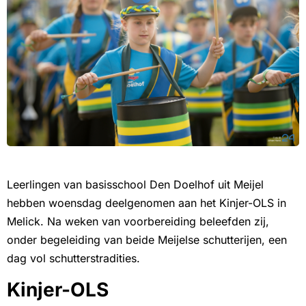
Leerlingen van basisschool Den Doelhof uit Meijel
hebben woensdag deelgenomen aan het Kinjer-OLS in
Melick. Na weken van voorbereiding beleefden zij,
onder begeleiding van beide Meijelse schutterijen, een
dag vol schutterstradities.
Kinjer-OLS