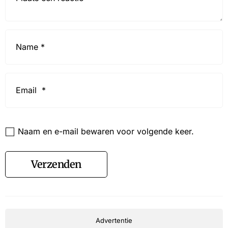
Name
*
Email
*
Website
Naam en e-mail bewaren voor volgende keer.
Verzenden
Advertentie