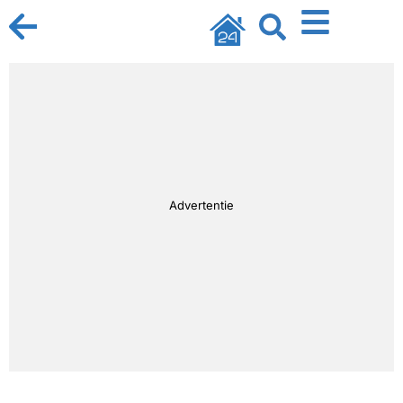
Advertentie