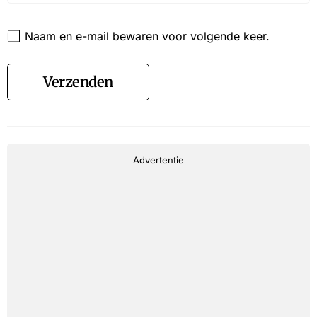
Website
Naam en e-mail bewaren voor volgende keer.
Verzenden
Advertentie