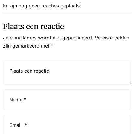
Er zijn nog geen reacties geplaatst
Plaats een reactie
Je e-mailadres wordt niet gepubliceerd.
Vereiste velden
zijn gemarkeerd met
*
Reactie*
Name
*
Email
*