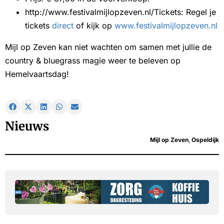
http://www.festivalmijlopzeven.nl/Tickets: Regel je
tickets
direct
of kijk op
www.festivalmijlopzeven.nl
Mijl op Zeven kan niet wachten om samen met jullie de
country & bluegrass magie weer te beleven op
Hemelvaartsdag!
Nieuws
Mijl op Zeven
,
Ospeldijk