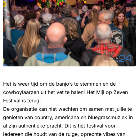
Het is weer tijd om de banjo’s te stemmen en de
cowboylaarzen uit het vet te halen! Het Mijl op Zeven
Festival is terug!
De organisatie kan niet wachten om samen met jullie te
genieten van country, americana en bluegrassmuziek in
al zijn authentieke pracht. Dit is hét festival voor
iedereen die houdt van de ruige, oprechte vibes van