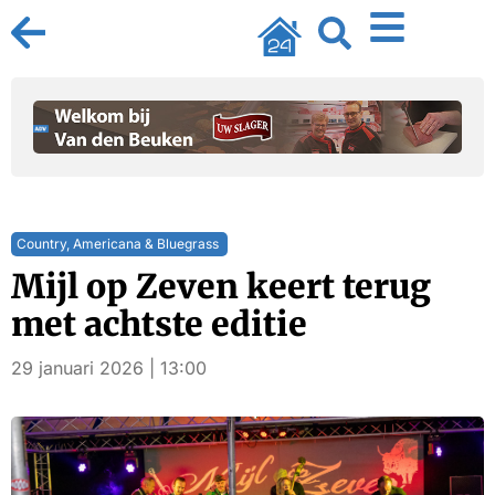
Country, Americana & Bluegrass
Mijl op Zeven keert terug
met achtste editie
29 januari 2026 | 13:00