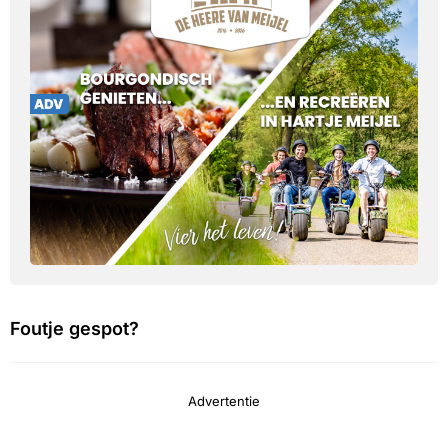
Foutje gespot?
Advertentie