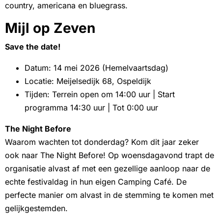
country, americana en bluegrass.
Mijl op Zeven
Save the date!
Datum: 14 mei 2026 (Hemelvaartsdag)
Locatie: Meijelsedijk 68, Ospeldijk
Tijden: Terrein open om 14:00 uur | Start
programma 14:30 uur | Tot 0:00 uur
The Night Before
Waarom wachten tot donderdag? Kom dit jaar zeker
ook naar The Night Before! Op woensdagavond trapt de
organisatie alvast af met een gezellige aanloop naar de
echte festivaldag in hun eigen Camping Café. De
perfecte manier om alvast in de stemming te komen met
gelijkgestemden.