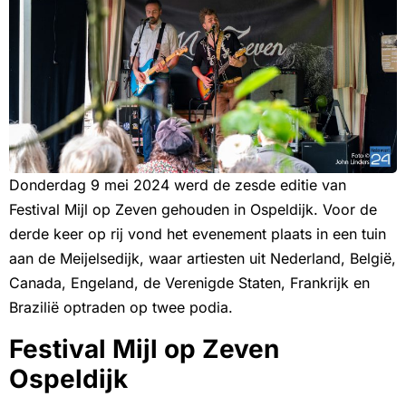
Donderdag 9 mei 2024 werd de zesde editie van
Festival Mijl op Zeven gehouden in Ospeldijk. Voor de
derde keer op rij vond het evenement plaats in een tuin
aan de Meijelsedijk, waar artiesten uit Nederland, België,
Canada, Engeland, de Verenigde Staten, Frankrijk en
Brazilië optraden op twee podia.
Festival Mijl op Zeven
Ospeldijk