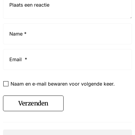
Name
*
Email
*
Website
Naam en e-mail bewaren voor volgende keer.
Verzenden