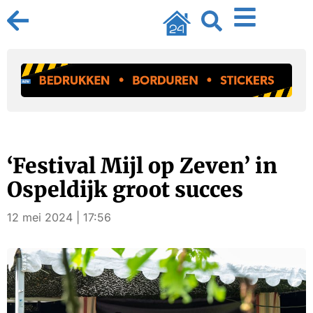
‘Festival Mijl op Zeven’ in
Ospeldijk groot succes
12 mei 2024 | 17:56