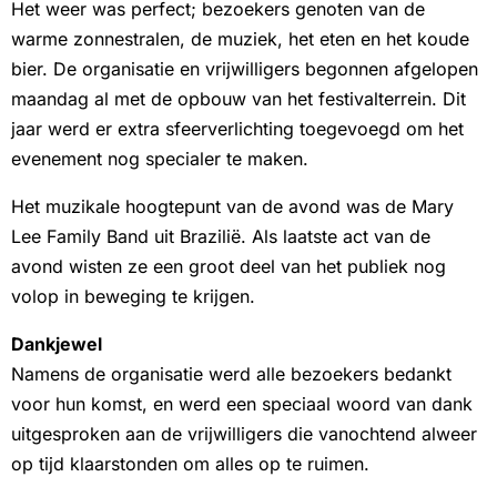
Het weer was perfect; bezoekers genoten van de
warme zonnestralen, de muziek, het eten en het koude
bier. De organisatie en vrijwilligers begonnen afgelopen
maandag al met de opbouw van het festivalterrein. Dit
jaar werd er extra sfeerverlichting toegevoegd om het
evenement nog specialer te maken.
Het muzikale hoogtepunt van de avond was de Mary
Lee Family Band uit Brazilië. Als laatste act van de
avond wisten ze een groot deel van het publiek nog
volop in beweging te krijgen.
Dankjewel
Namens de organisatie werd alle bezoekers bedankt
voor hun komst, en werd een speciaal woord van dank
uitgesproken aan de vrijwilligers die vanochtend alweer
op tijd klaarstonden om alles op te ruimen.