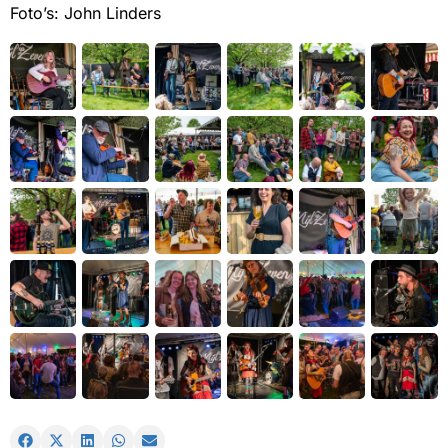
Foto’s: John Linders