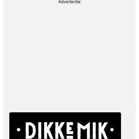
Advertentie