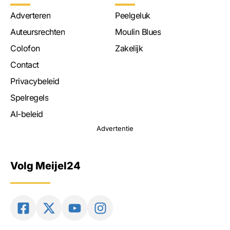
Adverteren
Peelgeluk
Auteursrechten
Moulin Blues
Colofon
Zakelijk
Contact
Privacybeleid
Spelregels
AI-beleid
Advertentie
Volg Meijel24