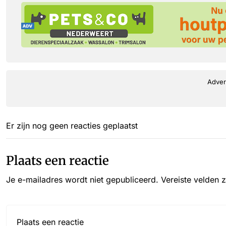
Adver
Er zijn nog geen reacties geplaatst
Plaats een reactie
Je e-mailadres wordt niet gepubliceerd.
Vereiste velden 
Reactie*