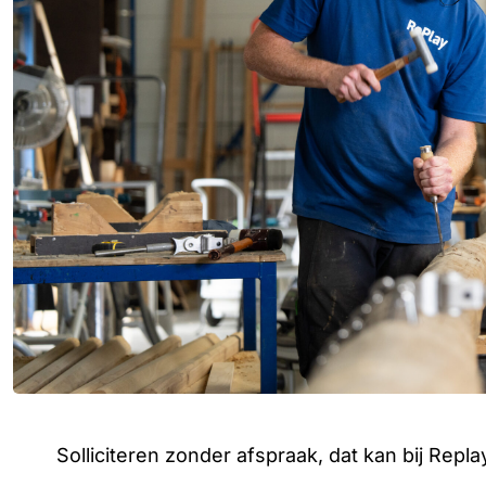
Solliciteren zonder afspraak, dat kan bij Repla