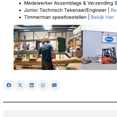
Medewerker Assemblage & Verzending Sp
Junior Technisch Tekenaar/Engineer |
Be
Timmerman speeltoestellen |
Bekijk hier