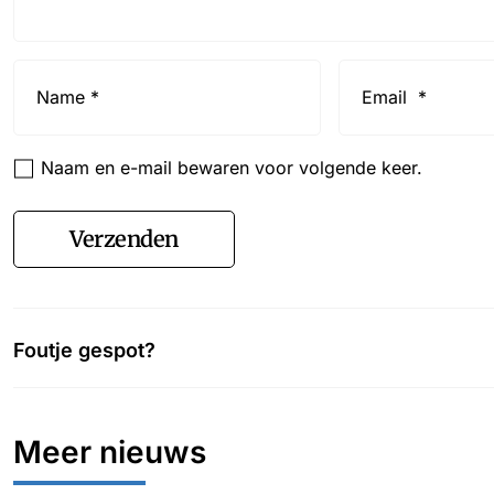
Name
Email
*
*
Naam en e-mail bewaren voor volgende keer.
Verzenden
Foutje gespot?
Meer nieuws