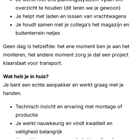
overzicht te houden (dit leren we je gewoon)
Je helpt met laden en lossen van vrachtwagens
Je houdt samen met je collega’s het magazijn en
buitenterrein netjes
Geen dag is hetzelfde: het ene moment ben je aan het
monteren, het andere moment zorg je dat een project
klaarstaat voor transport.
Wat heb je in huis?
Je bent een echte aanpakker en werkt graag met je
handen.
Technisch inzicht en ervaring met montage of
productie
Je werkt nauwkeurig en vindt kwaliteit en
veiligheid belangrijk