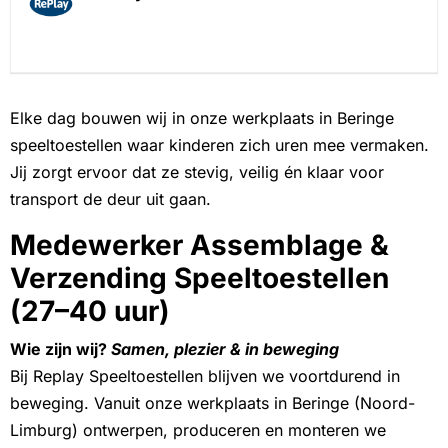
Elke dag bouwen wij in onze werkplaats in Beringe
speeltoestellen waar kinderen zich uren mee vermaken.
Jij zorgt ervoor dat ze stevig, veilig én klaar voor
transport de deur uit gaan.
Medewerker Assemblage &
Verzending Speeltoestellen
(27–40 uur)
Wie zijn wij?
Samen, plezier & in beweging
Bij Replay Speeltoestellen blijven we voortdurend in
beweging. Vanuit onze werkplaats in Beringe (Noord-
Limburg) ontwerpen, produceren en monteren we