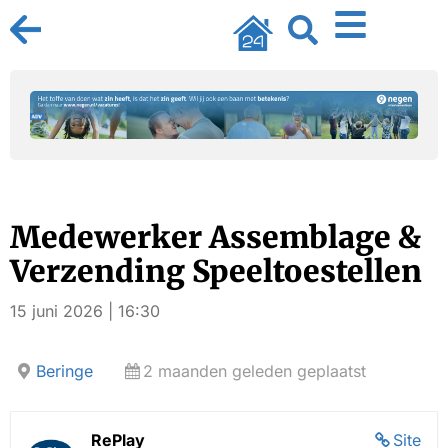
Medewerker Assemblage &
Verzending Speeltoestellen
15 juni 2026 | 16:30
Beringe
2 maanden geleden geplaatst
RePlay
Site