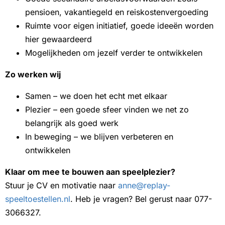
pensioen, vakantiegeld en reiskostenvergoeding
Ruimte voor eigen initiatief, goede ideeën worden
hier gewaardeerd
Mogelijkheden om jezelf verder te ontwikkelen
Zo werken wij
Samen – we doen het echt met elkaar
Plezier – een goede sfeer vinden we net zo
belangrijk als goed werk
In beweging – we blijven verbeteren en
ontwikkelen
Klaar om mee te bouwen aan speelplezier?
Stuur je CV en motivatie naar
anne@replay-
speeltoestellen.nl
. Heb je vragen? Bel gerust naar 077-
3066327.