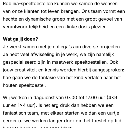
Robinia-speeltoestellen kunnen we samen de wensen
van onze klanten tot leven brengen. Ons team vormt een
hechte en dynamische groep met een groot gevoel van
verantwoordelijkheid en een flinke dosis plezier.
Wat ga jij doen?
Je werkt samen met je collega’s aan diverse projecten.
Je hebt veel afwisseling in je werk, we zijn namelijk
gespecialiseerd zijn in maatwerk speeltoestellen. Ook
jouw creativiteit en kennis worden hierbij aangesproken:
hoe gaan we de fantasie van het kind vertalen naar het
houten speeltoestel.
Wij werken in dagdienst van 07.00 tot 17.00 uur (4×9
uur en 1×4 uur). Is het erg druk dan hebben we een
fantastisch team, met elkaar starten we dan een uurtje
eerder of we werken langer door om het toestel op tijd