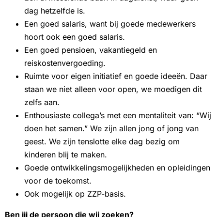
dag hetzelfde is.
Een goed salaris, want bij goede medewerkers
hoort ook een goed salaris.
Een goed pensioen, vakantiegeld en
reiskostenvergoeding.
Ruimte voor eigen initiatief en goede ideeën. Daar
staan we niet alleen voor open, we moedigen dit
zelfs aan.
Enthousiaste collega’s met een mentaliteit van: “Wij
doen het samen.” We zijn allen jong of jong van
geest. We zijn tenslotte elke dag bezig om
kinderen blij te maken.
Goede ontwikkelingsmogelijkheden en opleidingen
voor de toekomst.
Ook mogelijk op ZZP-basis.
Ben jij de persoon die wij zoeken?