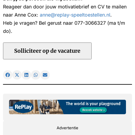
Reageer dan door jouw motivatiebrief en CV te mailen
naar Anne Cox:
anne@replay-speeltoestellen.nl
.
Heb je vragen? Bel gerust naar 077-3066327 (ma t/m
do).
Advertentie