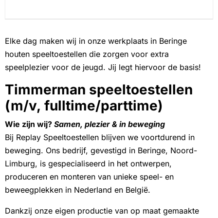
Elke dag maken wij in onze werkplaats in Beringe
houten speeltoestellen die zorgen voor extra
speelplezier voor de jeugd. Jij legt hiervoor de basis!
Timmerman
speeltoestellen
(m/v,
fulltime/parttime)
Wie zijn wij?
Samen, plezier & in beweging
Bij Replay Speeltoestellen blijven we voortdurend in
beweging. Ons bedrijf, gevestigd in Beringe, Noord-
Limburg, is gespecialiseerd in het ontwerpen,
produceren en monteren van unieke speel- en
beweegplekken in Nederland en België.
Dankzij onze eigen productie van op maat gemaakte