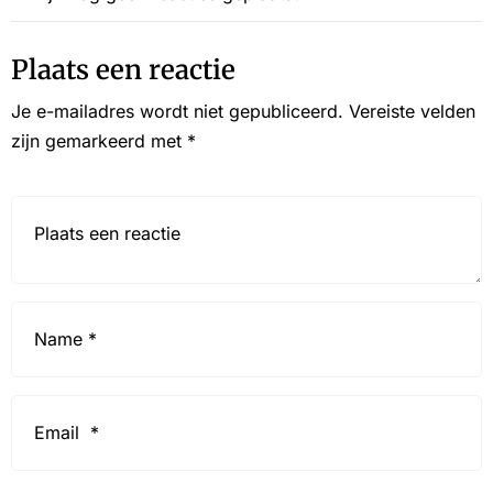
Plaats een reactie
Je e-mailadres wordt niet gepubliceerd.
Vereiste velden
zijn gemarkeerd met
*
Reactie*
Name
*
Email
*