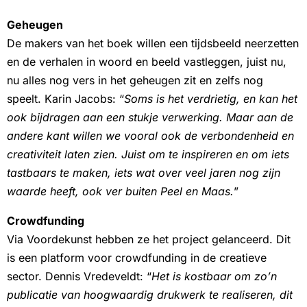
Geheugen
De makers van het boek willen een tijdsbeeld neerzetten
en de verhalen in woord en beeld vastleggen, juist nu,
nu alles nog vers in het geheugen zit en zelfs nog
speelt. Karin Jacobs: “
Soms is het verdrietig, en kan het
ook bijdragen aan een stukje verwerking. Maar aan de
andere kant willen we vooral ook de verbondenheid en
creativiteit laten zien. Juist om te inspireren en om iets
tastbaars te maken, iets wat over veel jaren nog zijn
waarde heeft, ook ver buiten Peel en Maas.
”
Crowdfunding
Via Voordekunst hebben ze het project gelanceerd. Dit
is een platform voor crowdfunding in de creatieve
sector. Dennis Vredeveldt: “
Het is kostbaar om zo’n
publicatie van hoogwaardig drukwerk te realiseren, dit