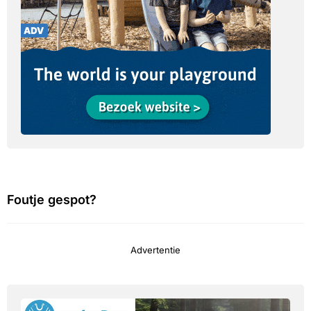
Foutje gespot?
Advertentie