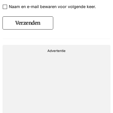
Website
Naam en e-mail bewaren voor volgende keer.
Verzenden
Advertentie