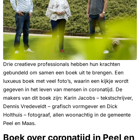
Drie creatieve professionals hebben hun krachten
gebundeld om samen een boek uit te brengen. Een
luxueus boek met veel foto’s, waarin een kijkje wordt
gegeven in het leven van mensen in coronatijd. De
makers van dit boek zijn: Karin Jacobs – tekstschrijver,
Dennis Vredeveldt – grafisch vormgever en Dick
Holthuis – fotograaf, allen woonachtig in de gemeente
Peel en Maas.
Boek over coronatijd in Peel en