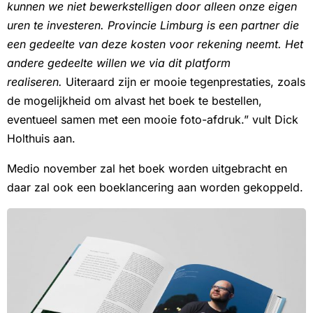
kunnen we niet bewerkstelligen door alleen onze eigen
uren te investeren. Provincie Limburg is een partner die
een gedeelte van deze kosten voor rekening neemt. Het
andere gedeelte willen we via dit platform
realiseren.
Uiteraard zijn er mooie tegenprestaties, zoals
de mogelijkheid om alvast het boek te bestellen,
eventueel samen met een mooie foto-afdruk.” vult Dick
Holthuis aan.
Medio november zal het boek worden uitgebracht en
daar zal ook een boeklancering aan worden gekoppeld.