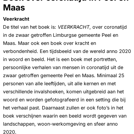
Maas
Veerkracht
De titel van het boek is:
VEERKRACHT
, over coronatijd
in de zwaar getroffen Limburgse gemeente Peel en
Maas. Maar ook een boek over kracht en
verbondenheid. Een tijdsbeeld van de wereld anno 2020
in woord en beeld. Het is een boek met portretten,
persoonlijke verhalen van mensen in coronatijd uit de
zwaar getroffen gemeente Peel en Maas. Minimaal 25
personen van alle leeftijden, uit alle kernen en met
verschillende invalshoeken, komen uitgebreid aan het
woord en worden gefotografeerd in een setting die bij
het verhaal past. Daarnaast zullen er ook foto’s in het
boek verschijnen waarin een beeld wordt gegeven van
landschappen, woon-werkomgeving en sfeer anno
2020.