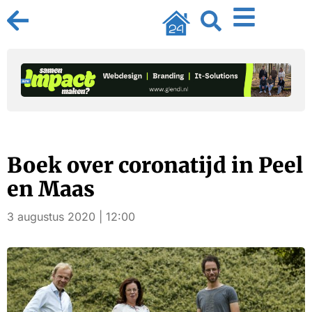
Boek over coronatijd in Peel
en Maas
3 augustus 2020 | 12:00