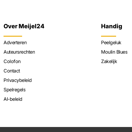
Over Meijel24
Handig
Adverteren
Peelgeluk
Auteursrechten
Moulin Blues
Colofon
Zakelijk
Contact
Privacybeleid
Spelregels
AI-beleid