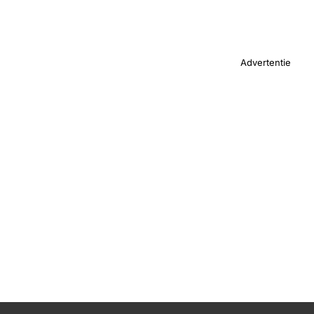
Advertentie