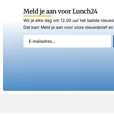
Meld je aan voor Lunch24
Wil je elke dag om 12.00 uur het laatste nieuw
Dat kan! Meld je aan voor onze nieuwsbrief en 