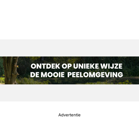
Advertentie