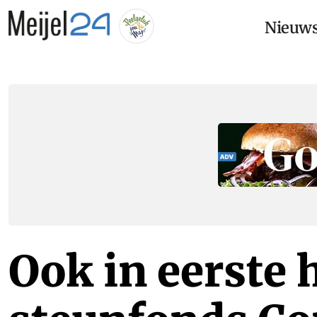
Nieuw
Ook in eerste 