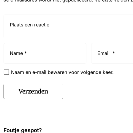
Reactie*
Name
Email
*
*
Naam en e-mail bewaren voor volgende keer.
Verzenden
Foutje gespot?