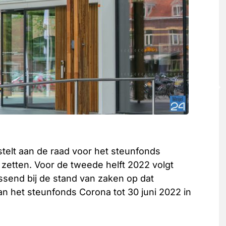
telt aan de raad voor het steunfonds
e zetten. Voor de tweede helft 2022 volgt
send bij de stand van zaken op dat
an het steunfonds Corona tot 30 juni 2022 in