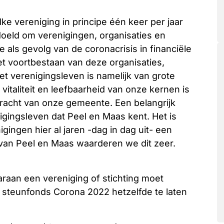
ke vereniging in principe één keer per jaar
oeld om verenigingen, organisaties en
 als gevolg van de coronacrisis in financiële
t voortbestaan van deze organisaties,
et verenigingsleven is namelijk van grote
vitaliteit en leefbaarheid van onze kernen is
racht van onze gemeente. Een belangrijk
enigingsleven dat Peel en Maas kent. Het is
gingen hier al jaren -dag in dag uit- een
 van Peel en Maas waarderen we dit zeer.
raan een vereniging of stichting moet
steunfonds Corona 2022 hetzelfde te laten