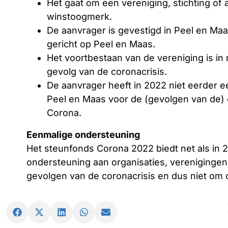
Het gaat om een vereniging, stichting o
winstoogmerk.
De aanvrager is gevestigd in Peel en Maas 
gericht op Peel en Maas.
Het voortbestaan van de vereniging is in 
gevolg van de coronacrisis.
De aanvrager heeft in 2022 niet eerder
Peel en Maas voor de (gevolgen van de) 
Corona.
Eenmalige ondersteuning
Het steunfonds Corona 2022 biedt net als in 
ondersteuning aan organisaties, verenigingen 
gevolgen van de coronacrisis en dus niet om