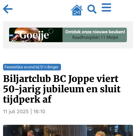
Feestelijke avond bij D'n Binger
Biljartclub BC Joppe viert
50-jarig jubileum en sluit
tijdperk af
11 juli 2025 | 16:10