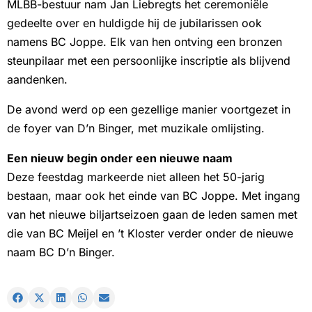
MLBB-bestuur nam Jan Liebregts het ceremoniële
gedeelte over en huldigde hij de jubilarissen ook
namens BC Joppe. Elk van hen ontving een bronzen
steunpilaar met een persoonlijke inscriptie als blijvend
aandenken.
De avond werd op een gezellige manier voortgezet in
de foyer van D’n Binger, met muzikale omlijsting.
Een nieuw begin onder een nieuwe naam
Deze feestdag markeerde niet alleen het 50-jarig
bestaan, maar ook het einde van BC Joppe. Met ingang
van het nieuwe biljartseizoen gaan de leden samen met
die van BC Meijel en ’t Kloster verder onder de nieuwe
naam BC D’n Binger.