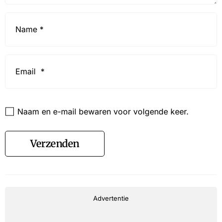
Name
*
Email
*
Website
Naam en e-mail bewaren voor volgende keer.
Verzenden
Advertentie