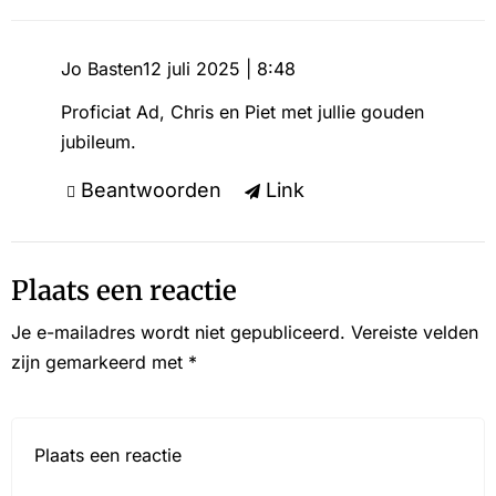
Jo Basten
12 juli 2025 | 8:48
Proficiat Ad, Chris en Piet met jullie gouden
jubileum.
Beantwoorden
Link
Plaats een reactie
Je e-mailadres wordt niet gepubliceerd.
Vereiste velden
zijn gemarkeerd met
*
Reactie*