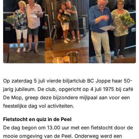
Op zaterdag 5 juli vierde biljartclub BC Joppe haar 50-
jarig jubileum. De club, opgericht op 4 juli 1975 bij café
De Mop, greep deze bijzondere mijlpaal aan voor een
feestelijke dag vol activiteiten.
Fietstocht en quiz in de Peel
De dag begon om 13.00 uur met een fietstocht door de
mooie omgeving van de Peel. Onderweg werd een