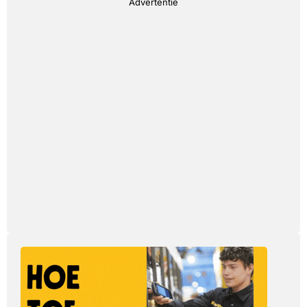
Advertentie