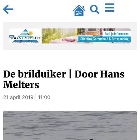
De brilduiker | Door Hans
Melters
21 april 2019 | 11:00