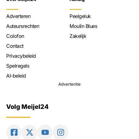
Adverteren
Peelgeluk
Auteursrechten
Moulin Blues
Colofon
Zakelijk
Contact
Privacybeleid
Spelregels
AI-beleid
Advertentie
Volg Meijel24