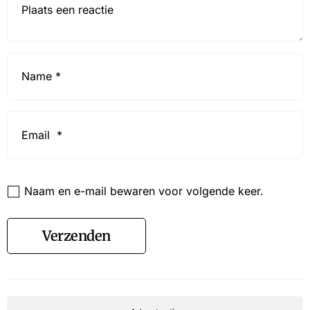
Name
*
Email
*
Website
Naam en e-mail bewaren voor volgende keer.
Verzenden