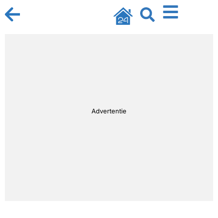
Advertentie