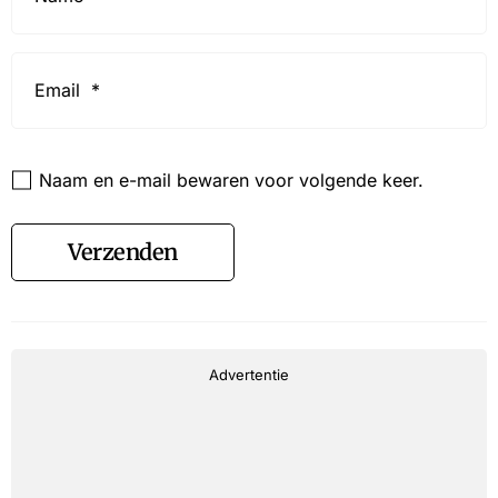
Email
*
Website
Naam en e-mail bewaren voor volgende keer.
Verzenden
Advertentie