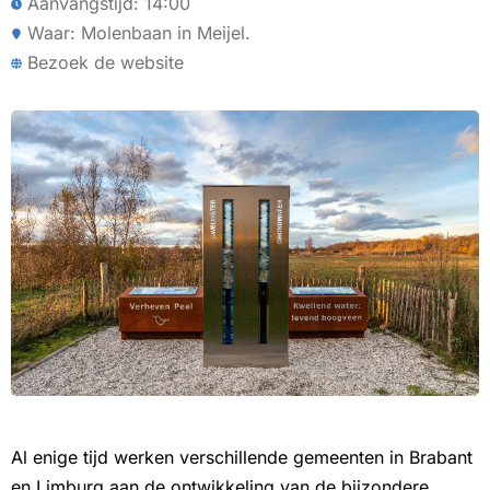
Aanvangstijd: 14:00
Waar: Molenbaan in Meijel.
Bezoek de website
Al enige tijd werken verschillende gemeenten in Brabant
en Limburg aan de ontwikkeling van de bijzondere