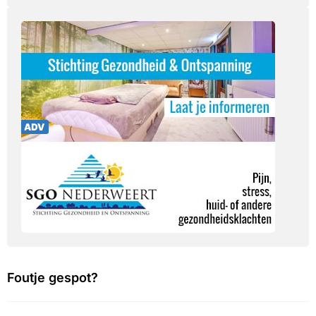
Foutje gespot?