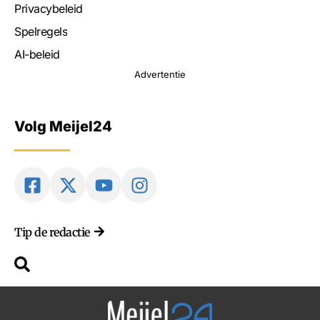
Privacybeleid
Spelregels
AI-beleid
Advertentie
Volg Meijel24
Tip de redactie