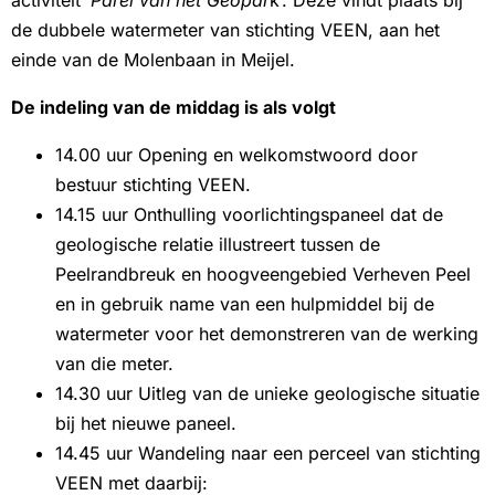
de dubbele watermeter van stichting VEEN, aan het
einde van de Molenbaan in Meijel.
De indeling van de middag is als volgt
14.00 uur Opening en welkomstwoord door
bestuur stichting VEEN.
14.15 uur Onthulling voorlichtingspaneel dat de
geologische relatie illustreert tussen de
Peelrandbreuk en hoogveengebied Verheven Peel
en in gebruik name van een hulpmiddel bij de
watermeter voor het demonstreren van de werking
van die meter.
14.30 uur Uitleg van de unieke geologische situatie
bij het nieuwe paneel.
14.45 uur Wandeling naar een perceel van stichting
VEEN met daarbij: