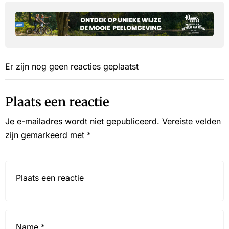
Er zijn nog geen reacties geplaatst
Plaats een reactie
Je e-mailadres wordt niet gepubliceerd.
Vereiste velden
zijn gemarkeerd met
*
Reactie*
Name
*