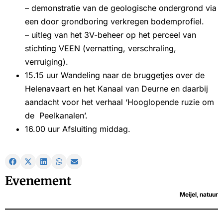
– demonstratie van de geologische ondergrond via
een door grondboring verkregen bodemprofiel.
– uitleg van het 3V-beheer op het perceel van
stichting VEEN (vernatting, verschraling,
verruiging).
15.15 uur Wandeling naar de bruggetjes over de
Helenavaart en het Kanaal van Deurne en daarbij
aandacht voor het verhaal ‘Hooglopende ruzie om
de Peelkanalen’.
16.00 uur Afsluiting middag.
Evenement
Meijel
,
natuur