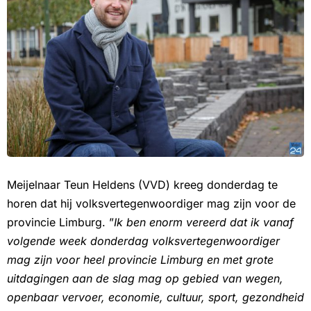
Meijelnaar Teun Heldens (VVD) kreeg donderdag te
horen dat hij volksvertegenwoordiger mag zijn voor de
provincie Limburg. ”
Ik ben enorm vereerd dat ik vanaf
volgende week donderdag volksvertegenwoordiger
mag zijn voor heel provincie Limburg en met grote
uitdagingen aan de slag mag op gebied van wegen,
openbaar vervoer, economie, cultuur, sport, gezondheid