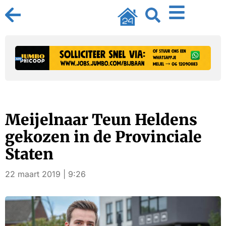
Meijelnaar Teun Heldens
gekozen in de Provinciale
Staten
22 maart 2019 | 9:26