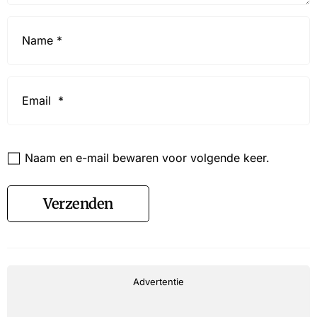
Name
*
Email
*
Website
Naam en e-mail bewaren voor volgende keer.
Verzenden
Advertentie