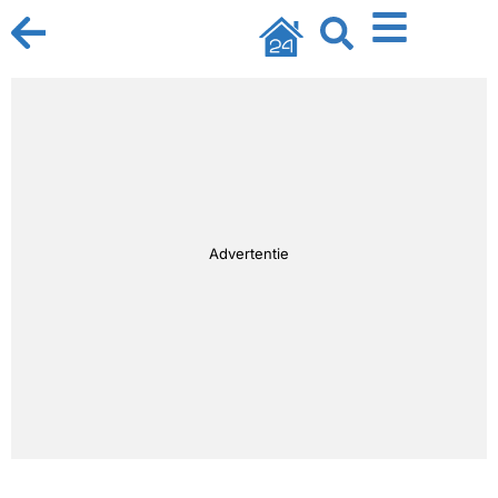
Advertentie