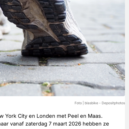
Foto | blasbike - Depositphotos
ew York City en Londen met Peel en Maas.
 maar vanaf zaterdag 7 maart 2026 hebben ze