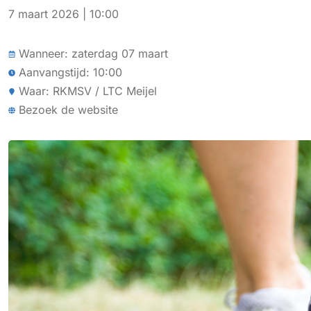
7 maart 2026 | 10:00
Wanneer: zaterdag 07 maart
Aanvangstijd: 10:00
Waar: RKMSV / LTC Meijel
Bezoek de website