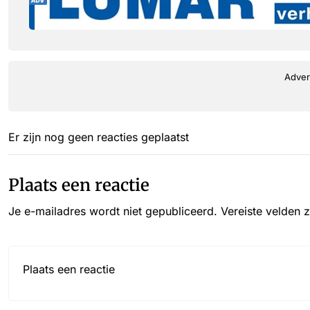
Adver
Er zijn nog geen reacties geplaatst
Plaats een reactie
Je e-mailadres wordt niet gepubliceerd.
Vereiste velden 
Reactie*