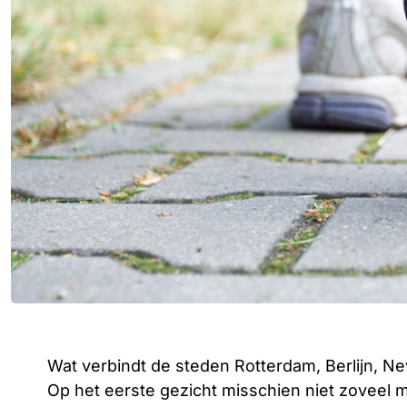
Wat verbindt de steden Rotterdam, Berlijn, N
Op het eerste gezicht misschien niet zoveel