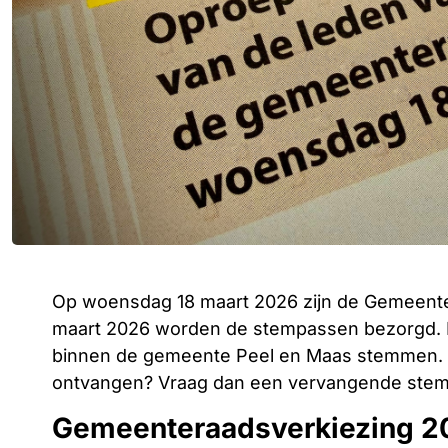
Op woensdag 18 maart 2026 zijn de Gemeenter
maart 2026 worden de stempassen bezorgd. M
binnen de gemeente Peel en Maas stemmen. 
ontvangen? Vraag dan een vervangende stem
Gemeenteraadsverkiezing 2