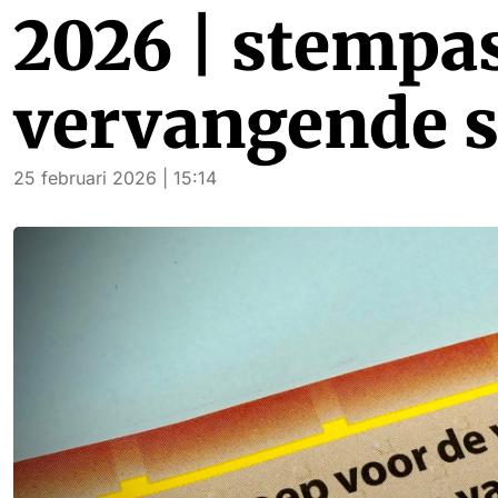
2026 | stempa
vervangende 
25 februari 2026 | 15:14