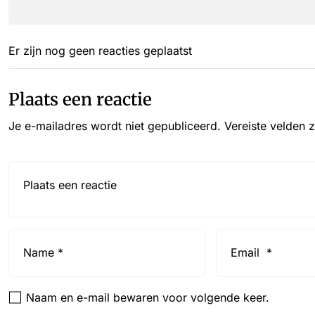
Er zijn nog geen reacties geplaatst
Plaats een reactie
Je e-mailadres wordt niet gepubliceerd.
Vereiste velden 
Reactie*
Name
Email
*
*
Naam en e-mail bewaren voor volgende keer.