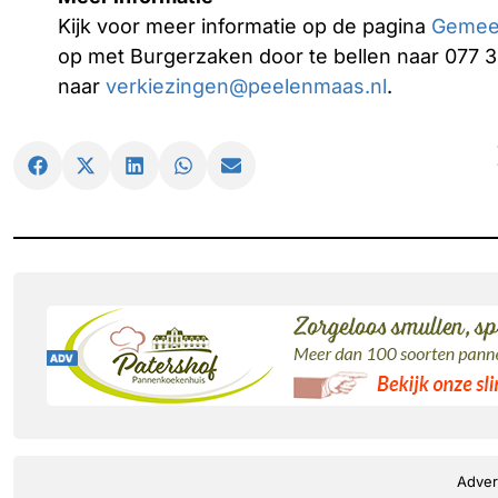
Kijk voor meer informatie op de pagina
Gemeen
op met Burgerzaken door te bellen naar 077 3
naar
verkiezingen@peelenmaas.nl
.
Adver