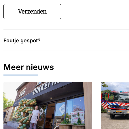
Verzenden
Foutje gespot?
Meer nieuws