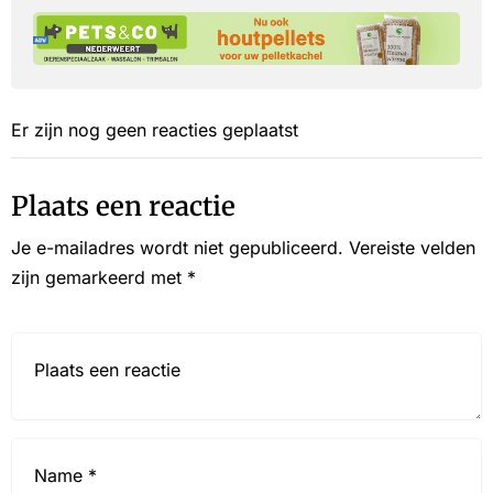
Er zijn nog geen reacties geplaatst
Plaats een reactie
Je e-mailadres wordt niet gepubliceerd.
Vereiste velden
zijn gemarkeerd met
*
Reactie*
Name
*