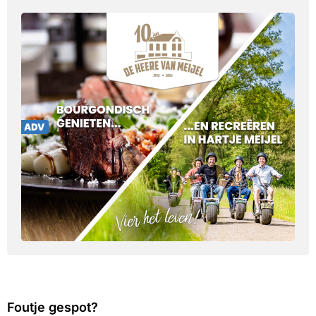
Foutje gespot?