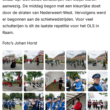
aanwezig. De middag begon met een kleurrijke stoet
door de straten van Nederweert-West. Vervolgens werd
er begonnen aan de schietwedstrijden. Voor veel
schutterijen is dit de laatste repetitie voor het OLS in
Raam.
Foto’s Johan Horst