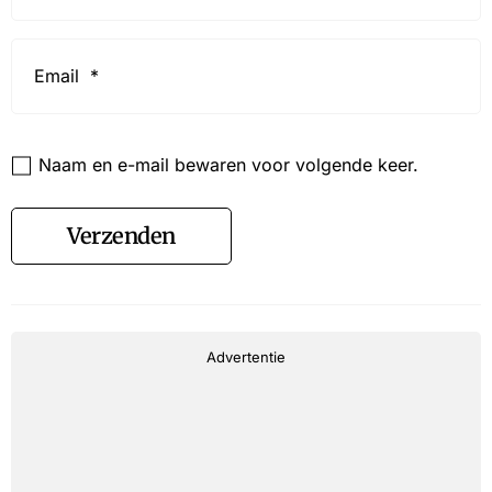
Email
*
Website
Naam en e-mail bewaren voor volgende keer.
Verzenden
Advertentie