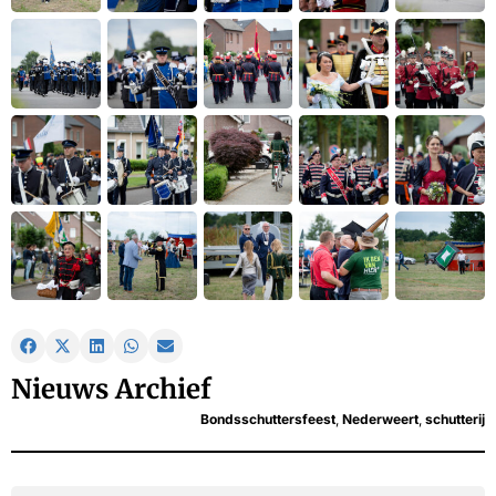
Nieuws Archief
Bondsschuttersfeest
,
Nederweert
,
schutterij