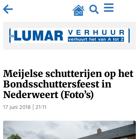
Meijelse schutterijen op het
Bondsschuttersfeest in
Nederweert (Foto’s)
17 juni 2018 | 21:11