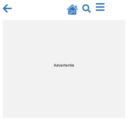
Advertentie