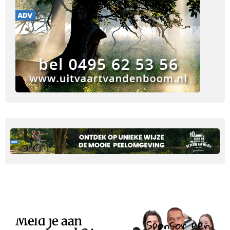
Meld je aan
Sponsor een