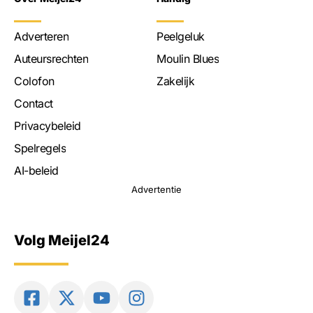
Adverteren
Peelgeluk
Auteursrechten
Moulin Blues
Colofon
Zakelijk
Contact
Privacybeleid
Spelregels
AI-beleid
Advertentie
Volg Meijel24