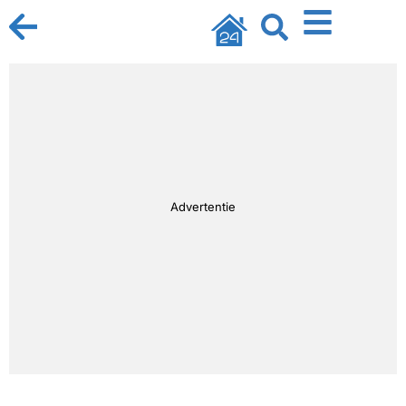
Advertentie