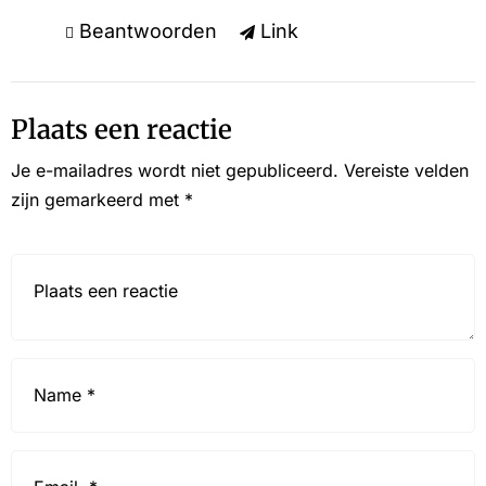
Beantwoorden
Link
Plaats een reactie
Je e-mailadres wordt niet gepubliceerd.
Vereiste velden
zijn gemarkeerd met
*
Reactie*
Name
*
Email
*