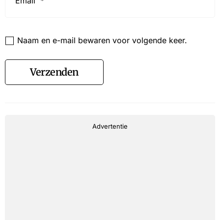
Website
Naam en e-mail bewaren voor volgende keer.
Verzenden
Advertentie