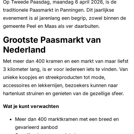
Op Tweede Paasdag, maandag 6 april 2026, is de
traditionele Paasmarkt in Panningen. Dit jaarlijkse
evenement is al jarenlang een begrip, zowel binnen de
gemeente Peel en Maas als ver daarbuiten.
Grootste Paasmarkt van
Nederland
Met meer dan 400 kramen en een markt van maar liefst
3 kilometer lang, is er voor iedereen iets te vinden. Van
unieke koopjes en streekproducten tot mode,
accessoires en lekkernijen, bezoekers kunnen naar
hartenlust struinen en genieten van de gezellige sfeer.
Wat je kunt verwachten
Meer dan 400 marktkramen met een breed en
gevarieerd aanbod