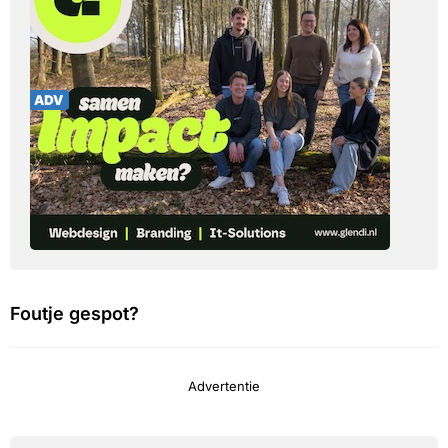
Foutje gespot?
Advertentie