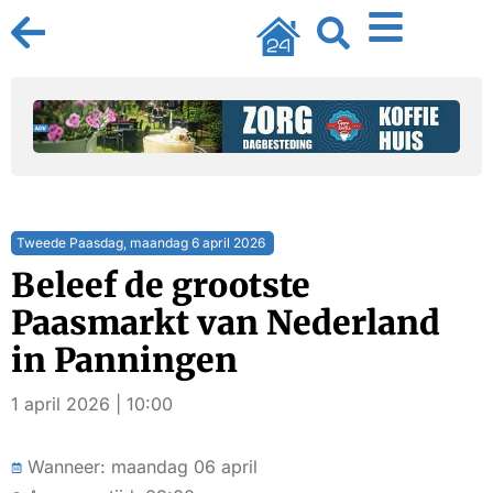
Tweede Paasdag, maandag 6 april 2026
Beleef de grootste
Paasmarkt van Nederland
in Panningen
1 april 2026 | 10:00
Wanneer: maandag 06 april