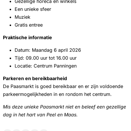
Gezellige horeca en winkels
Een unieke sfeer
Muziek
Gratis entree
Praktische informatie
Datum: Maandag 6 april 2026
Tijd: 09.00 uur tot 16.00 uur
Locatie: Centrum Panningen
Parkeren en bereikbaarheid
De Paasmarkt is goed bereikbaar en er zijn voldoende
parkeermogelijkheden in en rondom het centrum.
Mis deze unieke Paasmarkt niet en beleef een gezellige
dag in het hart van Peel en Maas.