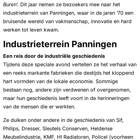
Buren
’. Dit jaar nemen ze bezoekers mee naar het
industrieterrein van Panningen, waar in de jaren ’70 een
bruisende wereld van vakmanschap, innovatie en hard
werken tot leven kwam.
Industrieterrein Panningen
Een reis door de industriële geschiedenis
Tijdens deze speciale avond vertellen ze het verhaal van
een reeks markante fabrieken die destijds het kloppend
hart vormden van de lokale economie. Sommige
bestaan nog, andere zijn verdwenen of overgenomen,
maar hun geschiedenis leeft voort in de herinneringen
van de mensen die er werkten.
Ze duiken onder andere in de geschiedenis van Sif,
Philips, Dresser, Sleutels Conserven, Heldense
Meubelindustrie, KMF, HI Radiatoren, Policel (voorheen