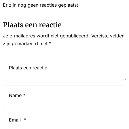
Er zijn nog geen reacties geplaatst
Plaats een reactie
Je e-mailadres wordt niet gepubliceerd.
Vereiste velden
zijn gemarkeerd met
*
Reactie*
Name
*
Email
*