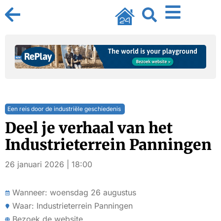
Een reis door de industriële geschiedenis
Deel je verhaal van het
Industrieterrein Panningen
26 januari 2026 | 18:00
Wanneer: woensdag 26 augustus
Waar: Industrieterrein Panningen
Bezoek de website