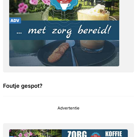
Foutje gespot?
Advertentie