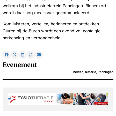
welkom bij het Industrieterrein Panningen. Binnenkort
wordt daar nog meer over gecommuniceerd.
Kom luisteren, vertellen, herinneren en ontdekken.
Gluren bij de Buren wordt een avond vol nostalgie,
herkenning en verbondenheid.
Evenement
helden
,
historie
,
Panningen