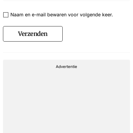
Website
Naam en e-mail bewaren voor volgende keer.
Verzenden
Advertentie