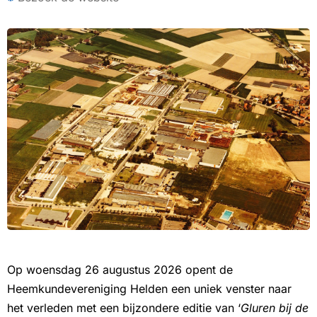
Op woensdag 26 augustus 2026 opent de
Heemkundevereniging Helden een uniek venster naar
het verleden met een bijzondere editie van ‘
Gluren bij de