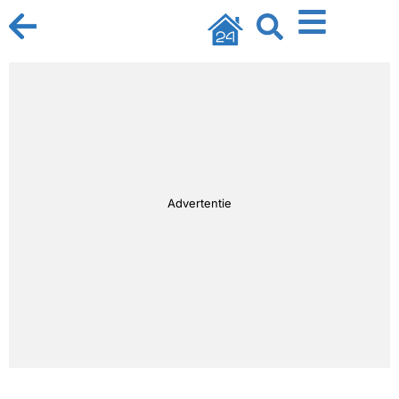
Advertentie