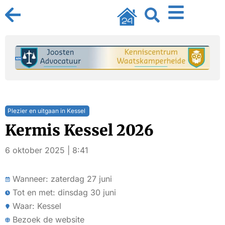
Plezier en uitgaan in Kessel
Kermis Kessel 2026
6 oktober 2025 | 8:41
Wanneer: zaterdag 27 juni
Tot en met: dinsdag 30 juni
Waar: Kessel
Bezoek de website