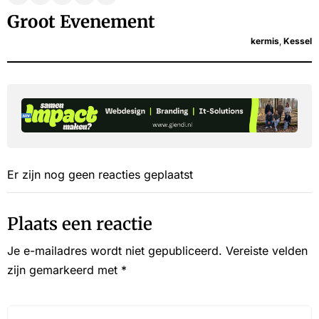
Groot Evenement
kermis
,
Kessel
Er zijn nog geen reacties geplaatst
Plaats een reactie
Je e-mailadres wordt niet gepubliceerd.
Vereiste velden
zijn gemarkeerd met
*
Reactie*