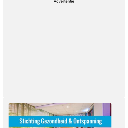
Advertentie