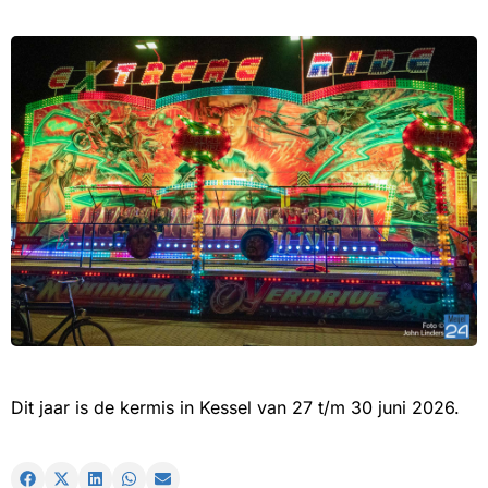
Dit jaar is de kermis in Kessel van 27 t/m 30 juni 2026.