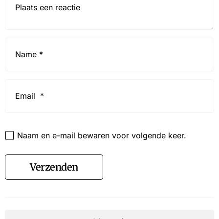
Name
*
Email
*
Website
Naam en e-mail bewaren voor volgende keer.
Verzenden