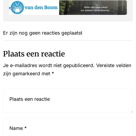
Er zijn nog geen reacties geplaatst
Plaats een reactie
Je e-mailadres wordt niet gepubliceerd.
Vereiste velden
zijn gemarkeerd met
*
Reactie*
Name
*