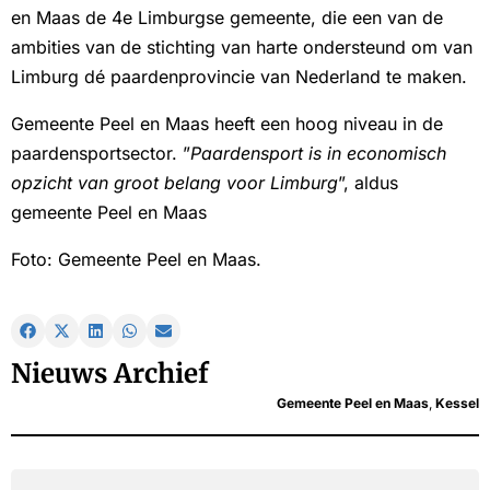
en Maas de 4e Limburgse gemeente, die een van de
ambities van de stichting van harte ondersteund om van
Limburg dé paardenprovincie van Nederland te maken.
Gemeente Peel en Maas heeft een hoog niveau in de
paardensportsector. ”
Paardensport is in economisch
opzicht van groot belang voor Limburg
”, aldus
gemeente Peel en Maas
Foto: Gemeente Peel en Maas.
Nieuws Archief
Gemeente Peel en Maas
,
Kessel