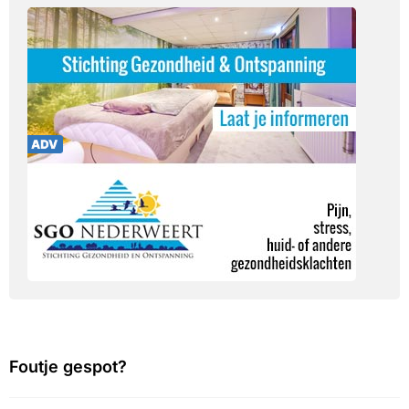
Foutje gespot?