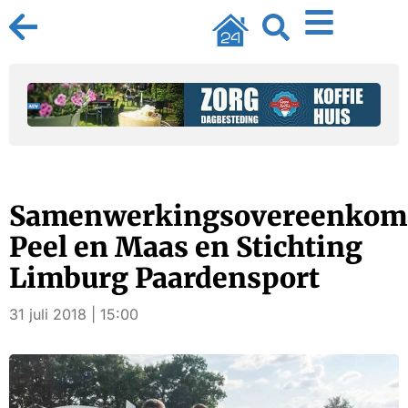
Samenwerkingsovereenkom
Peel en Maas en Stichting
Limburg Paardensport
31 juli 2018 | 15:00