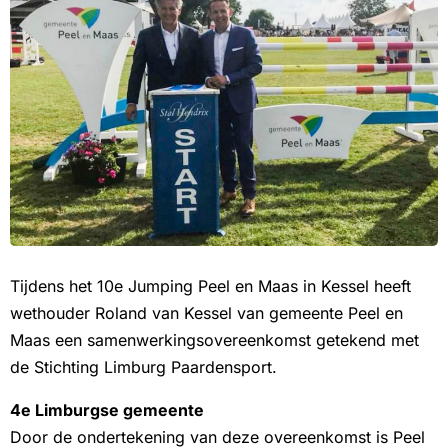
Tijdens het 10e Jumping Peel en Maas in Kessel heeft
wethouder Roland van Kessel van gemeente Peel en
Maas een samenwerkingsovereenkomst getekend met
de Stichting Limburg Paardensport.
4e Limburgse gemeente
Door de ondertekening van deze overeenkomst is Peel