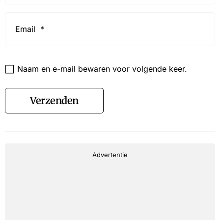
Email
*
Website
Naam en e-mail bewaren voor volgende keer.
Verzenden
Advertentie