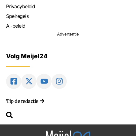
Privacybeleid
Spelregels
AI-beleid
Advertentie
Volg Meijel24
Tip de redactie