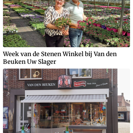
Week van de Stenen Winkel bij Van den
Beuken Uw Slager