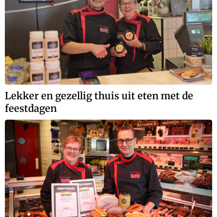
Lekker en gezellig thuis uit eten met de
feestdagen