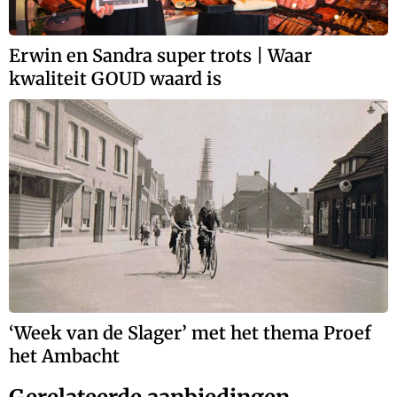
Erwin en Sandra super trots | Waar
kwaliteit GOUD waard is
‘Week van de Slager’ met het thema Proef
het Ambacht