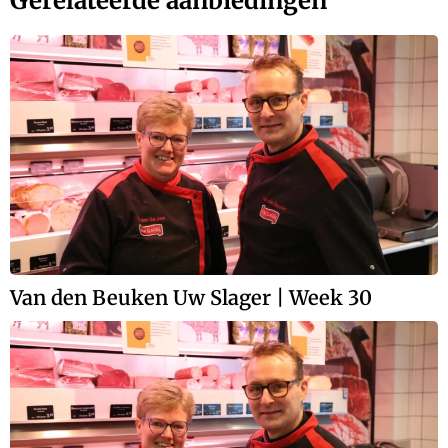
Gerelateerde aanbiedingen
Van den Beuken Uw Slager | Week 30