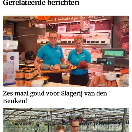
Gerelateerde berichten
Zes maal goud voor Slagerij van den
Beuken!