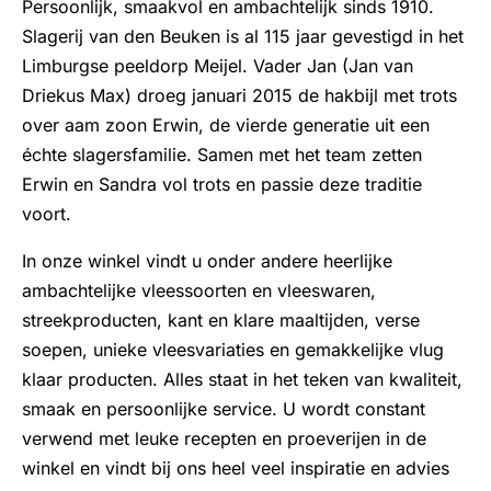
Persoonlijk, smaakvol en ambachtelijk sinds 1910.
Slagerij van den Beuken is al 115 jaar gevestigd in het
Limburgse peeldorp Meijel. Vader Jan (Jan van
Driekus Max) droeg januari 2015 de hakbijl met trots
over aam zoon Erwin, de vierde generatie uit een
échte slagersfamilie. Samen met het team zetten
Erwin en Sandra vol trots en passie deze traditie
voort.
In onze winkel vindt u onder andere heerlijke
ambachtelijke vleessoorten en vleeswaren,
streekproducten, kant en klare maaltijden, verse
soepen, unieke vleesvariaties en gemakkelijke vlug
klaar producten. Alles staat in het teken van kwaliteit,
smaak en persoonlijke service. U wordt constant
verwend met leuke recepten en proeverijen in de
winkel en vindt bij ons heel veel inspiratie en advies