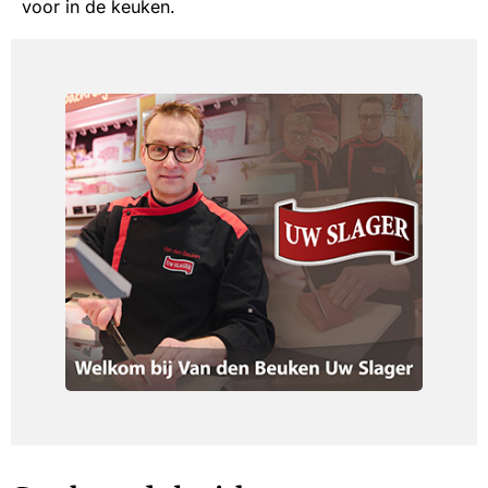
voor in de keuken.