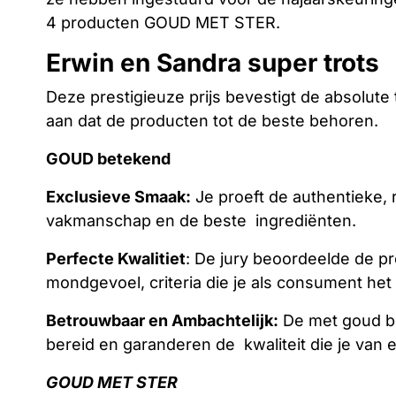
4 producten GOUD MET STER.
Erwin en Sandra super trots
Deze prestigieuze prijs bevestigt de absolut
aan dat de producten tot de beste behoren.
GOUD betekend
Exclusieve Smaak:
Je proeft de authentieke, r
vakmanschap en de beste ingrediënten.
Perfecte Kwalitiet
: De jury beoordeelde de pro
mondgevoel, criteria die je als consument he
Betrouwbaar en Ambachtelijk:
De met goud b
bereid en garanderen de kwaliteit die je van
GOUD MET STER