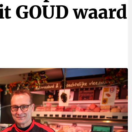
eit GOUD waard