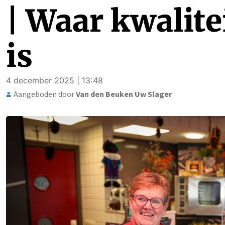
| Waar kwalit
is
4 december 2025 | 13:48
Aangeboden door
Van den Beuken Uw Slager