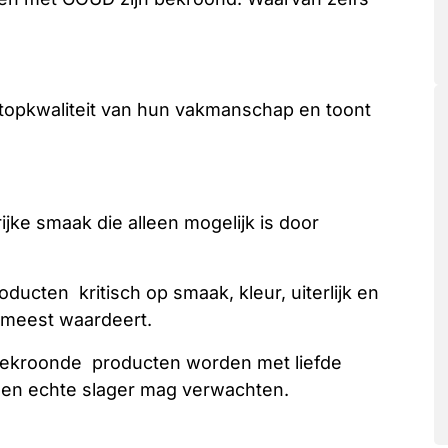
e topkwaliteit van hun vakmanschap en toont
ijke smaak die alleen mogelijk is door
ducten kritisch op smaak, kleur, uiterlijk en
t meest waardeert.
ekroonde producten worden met liefde
 een echte slager mag verwachten.