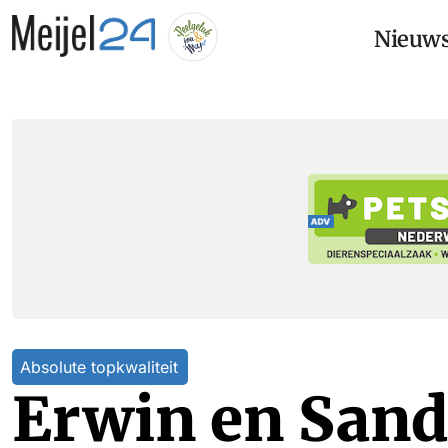
Nieuw
Absolute topkwaliteit
Erwin en Sand