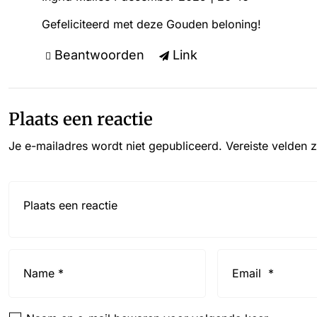
Gefeliciteerd met deze Gouden beloning!
Beantwoorden
Link
Plaats een reactie
Je e-mailadres wordt niet gepubliceerd.
Vereiste velden 
Reactie*
Name
Email
*
*