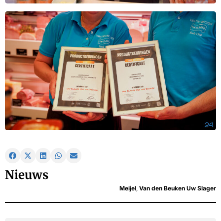
Nieuws
Meijel
,
Van den Beuken Uw Slager