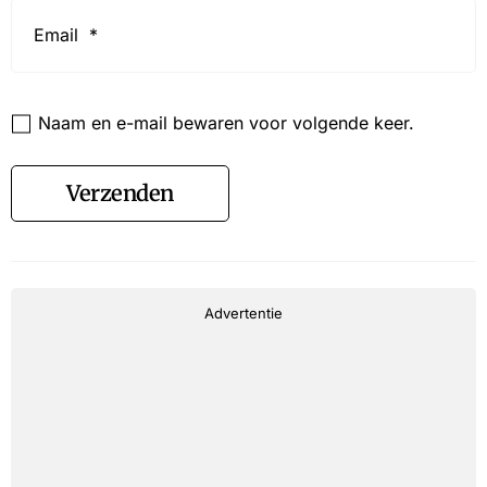
Email
*
Website
Naam en e-mail bewaren voor volgende keer.
Verzenden
Advertentie