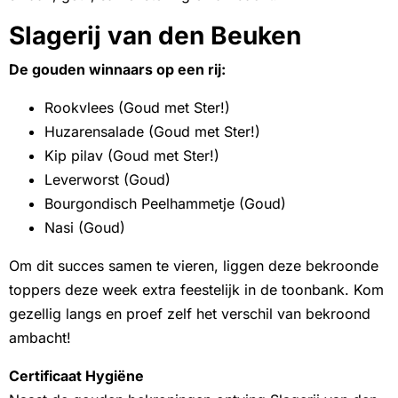
Slagerij van den Beuken
De gouden winnaars op een rij:
Rookvlees (Goud met Ster!)
Huzarensalade (Goud met Ster!)
Kip pilav (Goud met Ster!)
Leverworst (Goud)
Bourgondisch Peelhammetje (Goud)
Nasi (Goud)
Om dit succes samen te vieren, liggen deze bekroonde
toppers deze week extra feestelijk in de toonbank. Kom
gezellig langs en proef zelf het verschil van bekroond
ambacht!
Certificaat Hygiëne