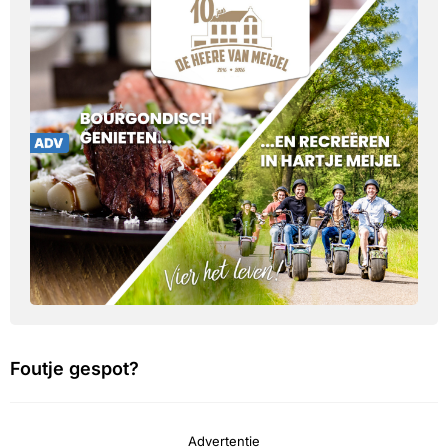
Foutje gespot?
Advertentie