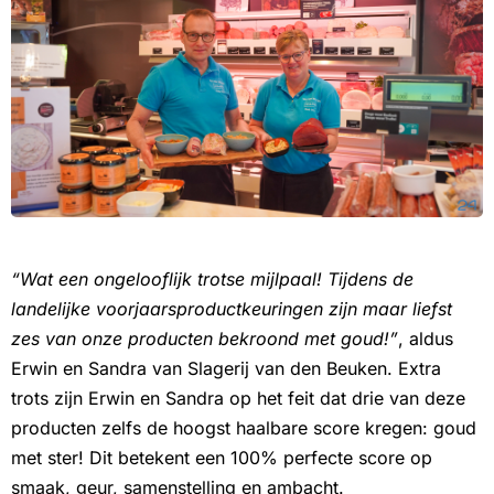
“Wat een ongelooflijk trotse mijlpaal! Tijdens de
landelijke voorjaarsproductkeuringen zijn maar liefst
zes van onze producten bekroond met goud!”
, aldus
Erwin en Sandra van Slagerij van den Beuken. Extra
trots zijn Erwin en Sandra op het feit dat drie van deze
producten zelfs de hoogst haalbare score kregen: goud
met ster! Dit betekent een 100% perfecte score op
smaak, geur, samenstelling en ambacht.