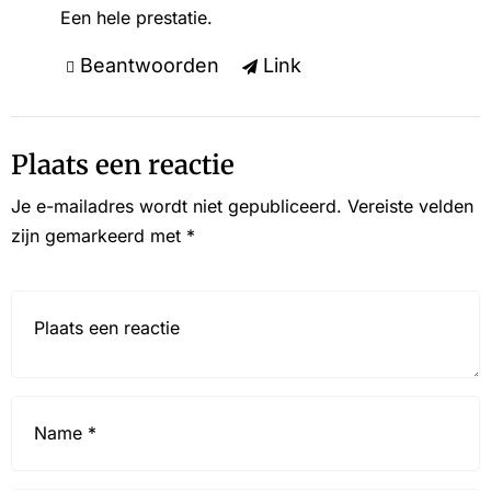
Een hele prestatie.
Beantwoorden
Link
Plaats een reactie
Je e-mailadres wordt niet gepubliceerd.
Vereiste velden
zijn gemarkeerd met
*
Reactie*
Name
*