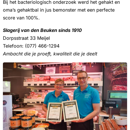
Bij het bacteriologisch onderzoek werd het gehakt en
oma’s gehaktbal in jus bemonster met een perfecte
score van 100%.
Slagerij van den Beuken sinds 1910
Dorpsstraat 33 Meijel
Telefoon: (077) 466-1294
Ambacht die je proeft, kwaliteit die je deelt