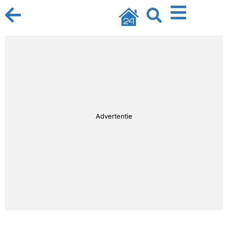
Advertentie