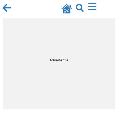
Advertentie