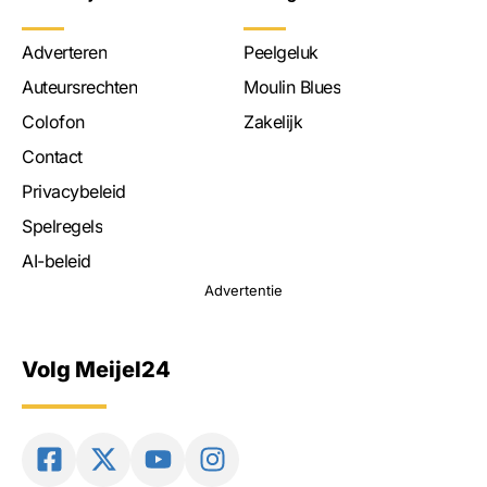
Adverteren
Peelgeluk
Auteursrechten
Moulin Blues
Colofon
Zakelijk
Contact
Privacybeleid
Spelregels
AI-beleid
Advertentie
Volg Meijel24