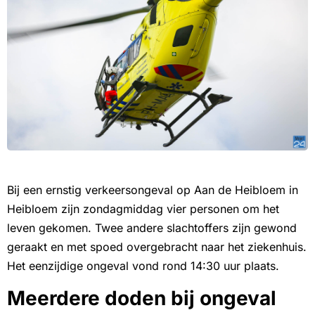
Bij een ernstig verkeersongeval op Aan de Heibloem in
Heibloem zijn zondagmiddag vier personen om het
leven gekomen. Twee andere slachtoffers zijn gewond
geraakt en met spoed overgebracht naar het ziekenhuis.
Het eenzijdige ongeval vond rond 14:30 uur plaats.
Meerdere doden bij ongeval