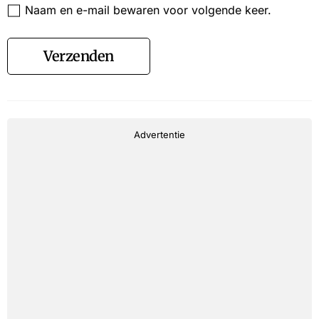
Naam en e-mail bewaren voor volgende keer.
Verzenden
Advertentie