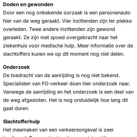
Doden en gewonden
Door een nog onbekende oorzaak is een personenauto
hier van de weg geraakt. Vier inzittenden zijn ter plekke
overleden. Twee andere inzittenden zijn gewond
geraakt. Ze zijn met spoed overgebracht naar het
ziekenhuis voor medische hulp. Meer informatie over de
slachtoffers kunen we op dit moment nog niet delen.
Onderzoek
De toedracht van de aanrijding is nog niet bekend.
Specialisten van FO-verkeer doen hier onderzoek naar.
Vanwege de aanrijding en het onderzoek is een deel van
de weg afgesloten. Het is nog onduidelijk hoe lang dit
gaat duren.
Slachtofferhulp
Het meemaken van een verkeersongeval is zeer