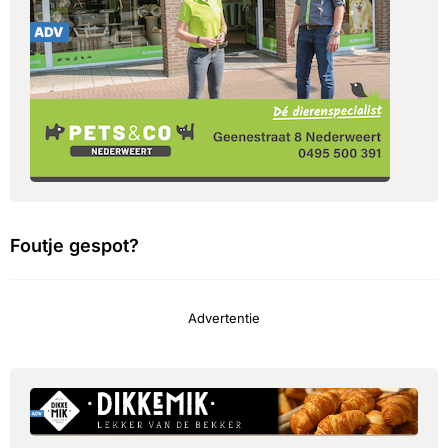
Foutje gespot?
Advertentie