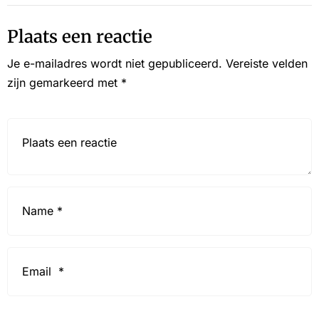
Plaats een reactie
Je e-mailadres wordt niet gepubliceerd.
Vereiste velden
zijn gemarkeerd met
*
Reactie*
Name
*
Email
*
Website