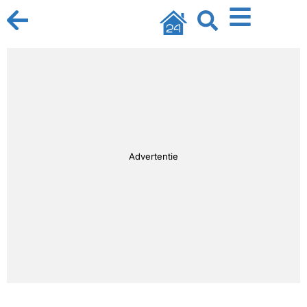
Advertentie