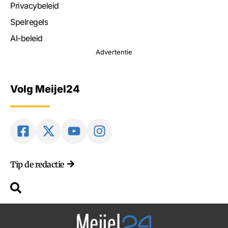
Privacybeleid
Spelregels
AI-beleid
Advertentie
Volg Meijel24
Tip de redactie