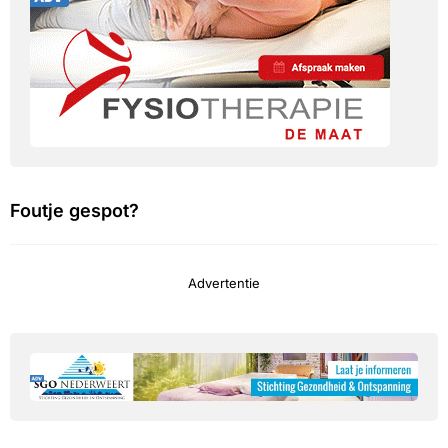
Foutje gespot?
Advertentie