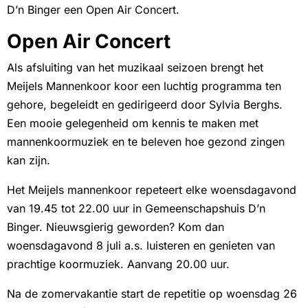
D’n Binger een Open Air Concert.
Open Air Concert
Als afsluiting van het muzikaal seizoen brengt het
Meijels Mannenkoor koor een luchtig programma ten
gehore, begeleidt en gedirigeerd door Sylvia Berghs.
Een mooie gelegenheid om kennis te maken met
mannenkoormuziek en te beleven hoe gezond zingen
kan zijn.
Het Meijels mannenkoor repeteert elke woensdagavond
van 19.45 tot 22.00 uur in Gemeenschapshuis D’n
Binger. Nieuwsgierig geworden? Kom dan
woensdagavond 8 juli a.s. luisteren en genieten van
prachtige koormuziek. Aanvang 20.00 uur.
Na de zomervakantie start de repetitie op woensdag 26