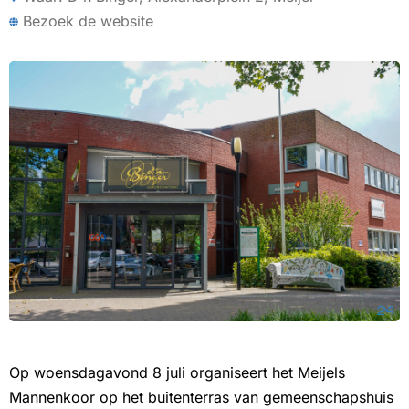
Bezoek de website
Op woensdagavond 8 juli organiseert het Meijels
Mannenkoor op het buitenterras van gemeenschapshuis