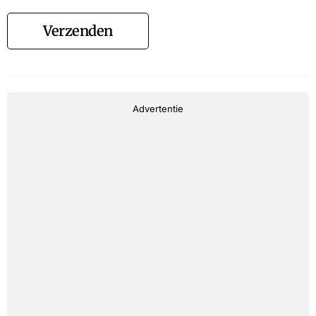
Verzenden
Advertentie