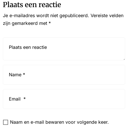
Plaats een reactie
Je e-mailadres wordt niet gepubliceerd.
Vereiste velden
zijn gemarkeerd met
*
Reactie*
Name
*
Email
*
Website
Naam en e-mail bewaren voor volgende keer.