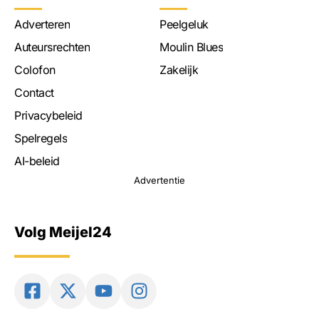
Adverteren
Peelgeluk
Auteursrechten
Moulin Blues
Colofon
Zakelijk
Contact
Privacybeleid
Spelregels
AI-beleid
Advertentie
Volg Meijel24