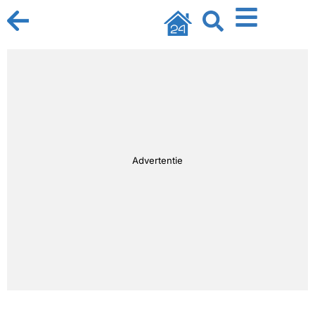
Advertentie