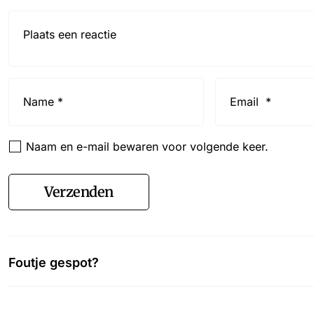
Reactie*
Name
Email
*
*
Naam en e-mail bewaren voor volgende keer.
Verzenden
Foutje gespot?