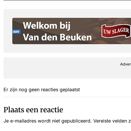
Adver
Er zijn nog geen reacties geplaatst
Plaats een reactie
Je e-mailadres wordt niet gepubliceerd.
Vereiste velden 