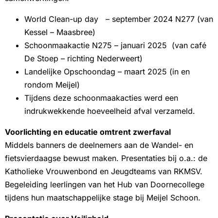
World Clean-up day – september 2024 N277 (van
Kessel – Maasbree)
Schoonmaakactie N275 – januari 2025 (van café
De Stoep – richting Nederweert)
Landelijke Opschoondag – maart 2025 (in en
rondom Meijel)
Tijdens deze schoonmaakacties werd een
indrukwekkende hoeveelheid afval verzameld.
Voorlichting en educatie omtrent zwerfaval
Middels banners de deelnemers aan de Wandel- en
fietsvierdaagse bewust maken. Presentaties bij o.a.: de
Katholieke Vrouwenbond en Jeugdteams van RKMSV.
Begeleiding leerlingen van het Hub van Doornecollege
tijdens hun maatschappelijke stage bij Meijel Schoon.