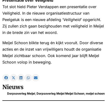
Presentatie over Veiligheid
Tot slot hield Pieter Verstappen een presentatie over
Veiligheid. In de nieuwe organisatiestructuur van
Peelgeluk is een nieuwe afdeling ‘
Veiligheid
’ opgericht.
Zij zullen zich gaan bezighouden met veiligheid in Meijel
in de brede zin van het woord.
Meijel Schoon blikte terug én kijkt vooruit. Door diverse
acties en de inzet van vrijwilligers houdt de organisatie
Meijel zichtbaar schoon. Ook komend jaar blijft Meijel
Schoon volop in beweging.
Nieuws
Dorpsoverleg Meijel
,
Dorpsoverleg Meijel Meijel Schoon
,
meijel schoon