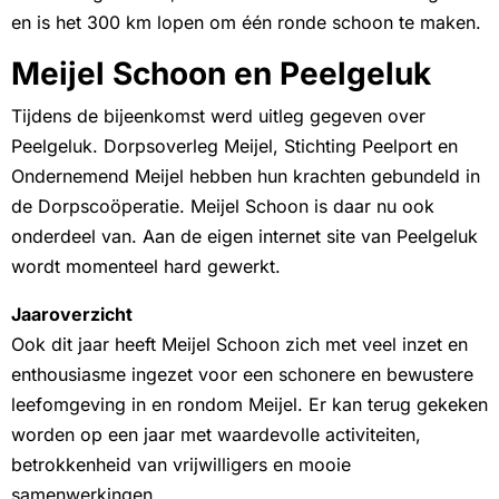
en is het 300 km lopen om één ronde schoon te maken.
Meijel Schoon en Peelgeluk
Tijdens de bijeenkomst werd uitleg gegeven over
Peelgeluk. Dorpsoverleg Meijel, Stichting Peelport en
Ondernemend Meijel hebben hun krachten gebundeld in
de Dorpscoöperatie. Meijel Schoon is daar nu ook
onderdeel van. Aan de eigen internet site van Peelgeluk
wordt momenteel hard gewerkt.
Jaaroverzicht
Ook dit jaar heeft Meijel Schoon zich met veel inzet en
enthousiasme ingezet voor een schonere en bewustere
leefomgeving in en rondom Meijel. Er kan terug gekeken
worden op een jaar met waardevolle activiteiten,
betrokkenheid van vrijwilligers en mooie
samenwerkingen.