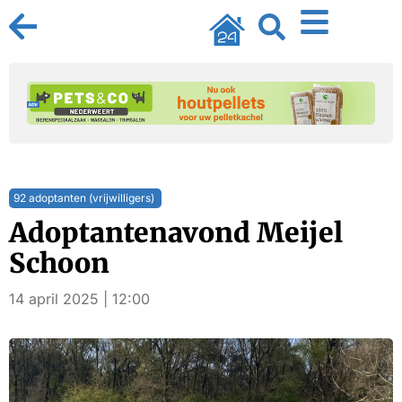
92 adoptanten (vrijwilligers)
Adoptantenavond Meijel
Schoon
14 april 2025 | 12:00