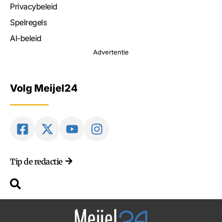
Privacybeleid
Spelregels
AI-beleid
Advertentie
Volg Meijel24
Tip de redactie