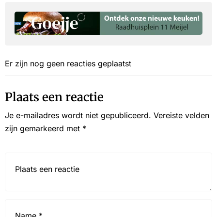
Er zijn nog geen reacties geplaatst
Plaats een reactie
Je e-mailadres wordt niet gepubliceerd.
Vereiste velden
zijn gemarkeerd met
*
Reactie*
Name
*