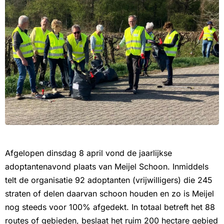
Afgelopen dinsdag 8 april vond de jaarlijkse
adoptantenavond plaats van Meijel Schoon. Inmiddels
telt de organisatie 92 adoptanten (vrijwilligers) die 245
straten of delen daarvan schoon houden en zo is Meijel
nog steeds voor 100% afgedekt. In totaal betreft het 88
routes of gebieden, beslaat het ruim 200 hectare gebied