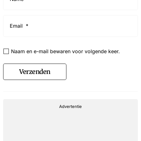
Email
*
Website
Naam en e-mail bewaren voor volgende keer.
Verzenden
Advertentie