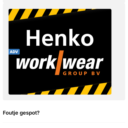
Foutje gespot?