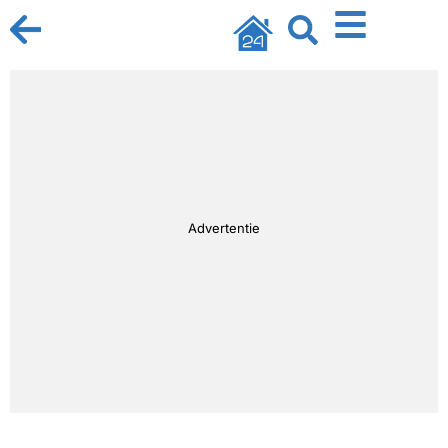
Advertentie