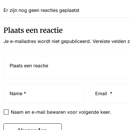
Er zijn nog geen reacties geplaatst
Plaats een reactie
Je e-mailadres wordt niet gepubliceerd.
Vereiste velden 
Reactie*
Name
Email
*
*
Naam en e-mail bewaren voor volgende keer.