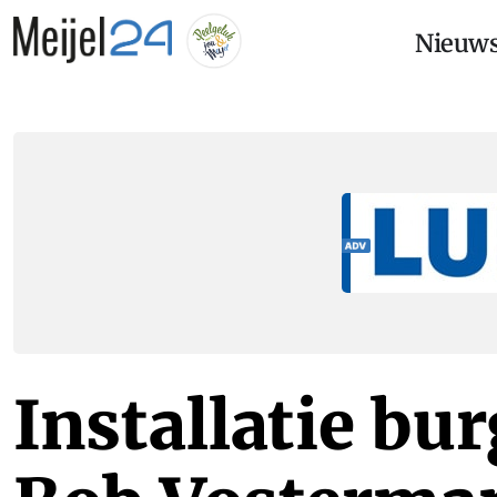
Nieuw
Installatie bu