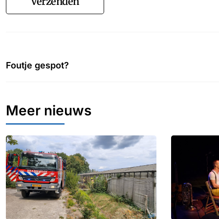
Verzenden
Foutje gespot?
Meer nieuws