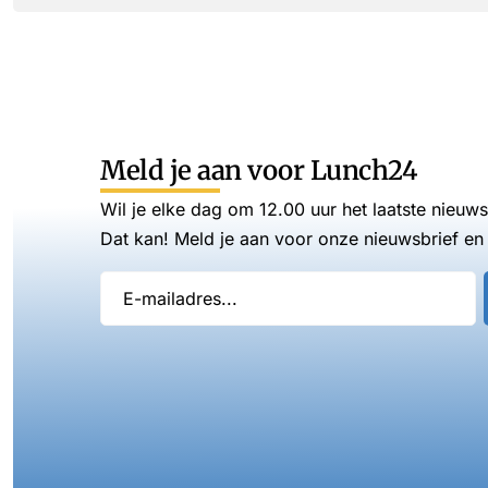
Meld je aan voor Lunch24
Wil je elke dag om 12.00 uur het laatste nieuw
Dat kan! Meld je aan voor onze nieuwsbrief en 