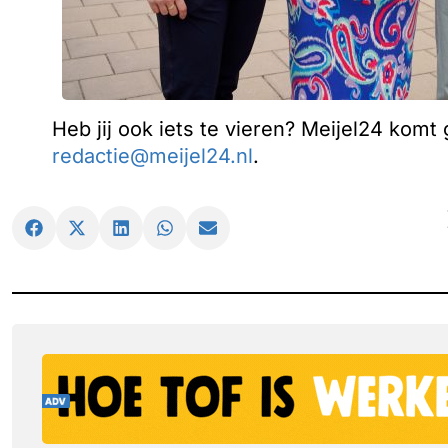
Heb jij ook iets te vieren? Meijel24 komt
redactie@meijel24.nl
.