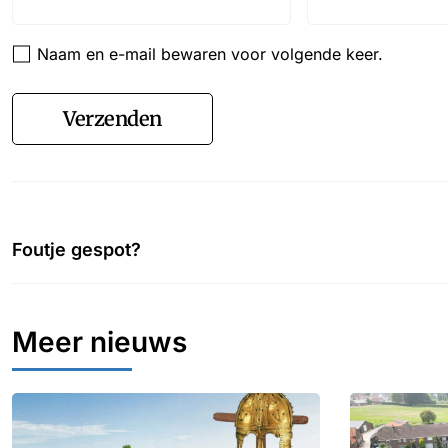
Naam en e-mail bewaren voor volgende keer.
Verzenden
Foutje gespot?
Meer nieuws