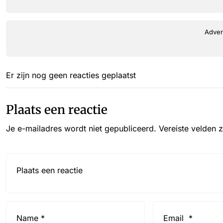
Adver
Er zijn nog geen reacties geplaatst
Plaats een reactie
Je e-mailadres wordt niet gepubliceerd.
Vereiste velden 
Reactie*
Name
Email
*
*