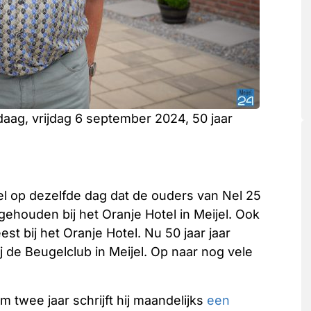
aag, vrijdag 6 september 2024, 50 jaar
l op dezelfde dag dat de ouders van Nel 25
gehouden bij het Oranje Hotel in Meijel. Ook
st bij het Oranje Hotel. Nu 50 jaar jaar
j de Beugelclub in Meijel. Op naar nog vele
 twee jaar schrijft hij maandelijks
een